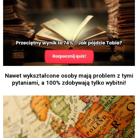
Nawet wykształcone osoby mają problem z tymi
pytaniami, a 100% zdobywają tylko wybitni!