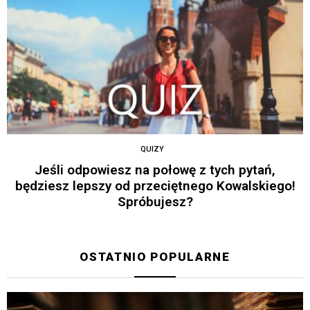
QUIZY
Jeśli odpowiesz na połowę z tych pytań,
będziesz lepszy od przeciętnego Kowalskiego!
Spróbujesz?
OSTATNIO POPULARNE