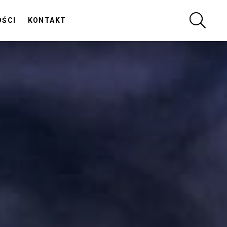
SZUKA
OŚCI
KONTAKT