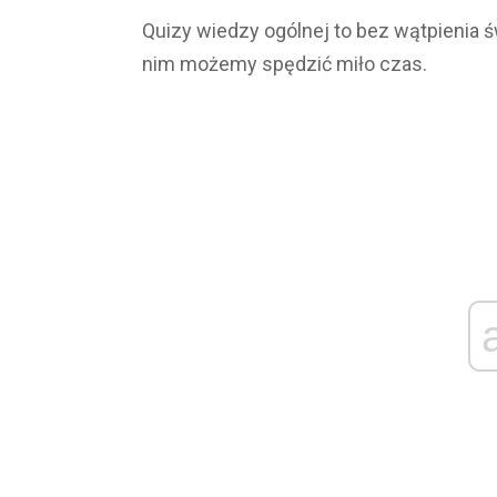
Quizy wiedzy ogólnej to bez wątpienia ś
nim możemy spędzić miło czas.