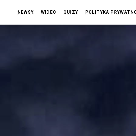
NEWSY
WIDEO
QUIZY
POLITYKA PRYWATN