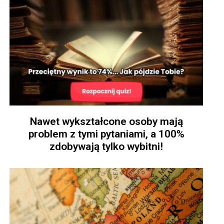
Nawet wykształcone osoby mają
problem z tymi pytaniami, a 100%
zdobywają tylko wybitni!