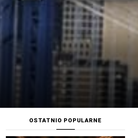
OSTATNIO POPULARNE