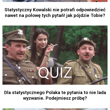
Statystyczny Kowalski nie potrafi odpowiedzieć
nawet na połowę tych pytań! jak pójdzie Tobie?
Dla statystycznego Polaka te pytania to nie lada
wyzwanie. Podejmiesz próbę?