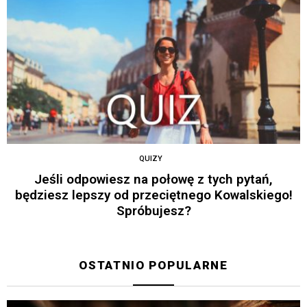
QUIZY
Jeśli odpowiesz na połowę z tych pytań,
będziesz lepszy od przeciętnego Kowalskiego!
Spróbujesz?
OSTATNIO POPULARNE