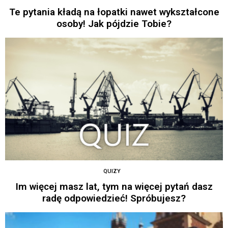
Te pytania kładą na łopatki nawet wykształcone
osoby! Jak pójdzie Tobie?
QUIZY
Im więcej masz lat, tym na więcej pytań dasz
radę odpowiedzieć! Spróbujesz?