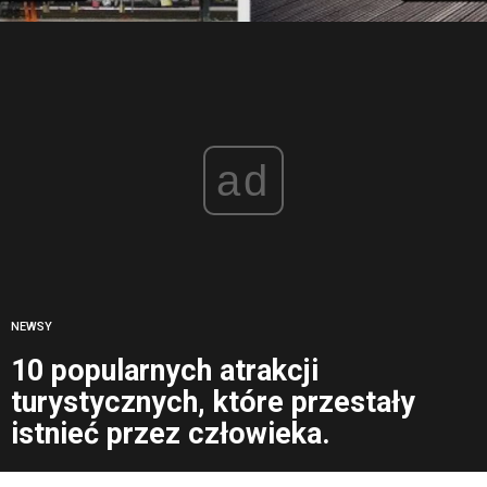
ad
NEWSY
10 popularnych atrakcji
turystycznych, które przestały
istnieć przez człowieka.