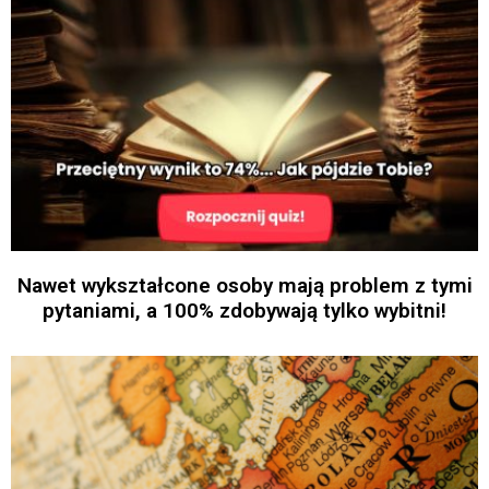
Nawet wykształcone osoby mają problem z tymi
pytaniami, a 100% zdobywają tylko wybitni!