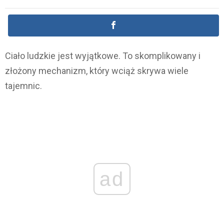
Ciało ludzkie jest wyjątkowe. To skomplikowany i
złożony mechanizm, który wciąż skrywa wiele
tajemnic.
ad