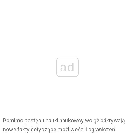
ad
Pomimo postępu nauki naukowcy wciąż odkrywają
nowe fakty dotyczące możliwości i ograniczeń