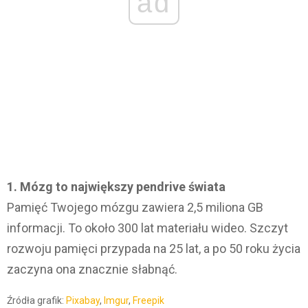
ad
1. Mózg to największy pendrive świata
Pamięć Twojego mózgu zawiera 2,5 miliona GB
informacji. To około 300 lat materiału wideo. Szczyt
rozwoju pamięci przypada na 25 lat, a po 50 roku życia
zaczyna ona znacznie słabnąć.
Źródła grafik:
Pixabay
,
Imgur
,
Freepik