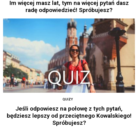
Im więcej masz lat, tym na więcej pytań dasz
radę odpowiedzieć! Spróbujesz?
QUIZY
Jeśli odpowiesz na połowę z tych pytań,
będziesz lepszy od przeciętnego Kowalskiego!
Spróbujesz?