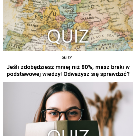
QUIZY
Jeśli zdobędziesz mniej niż 80%, masz braki w
podstawowej wiedzy! Odważysz się sprawdzić?