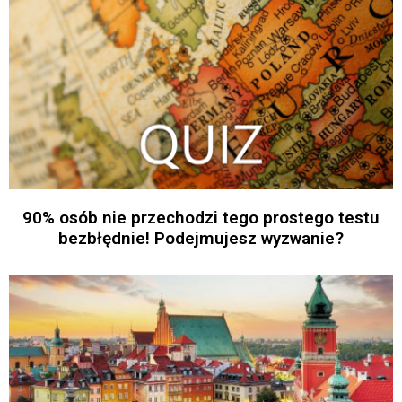
90% osób nie przechodzi tego prostego testu
bezbłędnie! Podejmujesz wyzwanie?