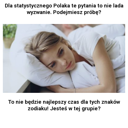
Dla statystycznego Polaka te pytania to nie lada
wyzwanie. Podejmiesz próbę?
To nie będzie najlepszy czas dla tych znaków
zodiaku! Jesteś w tej grupie?