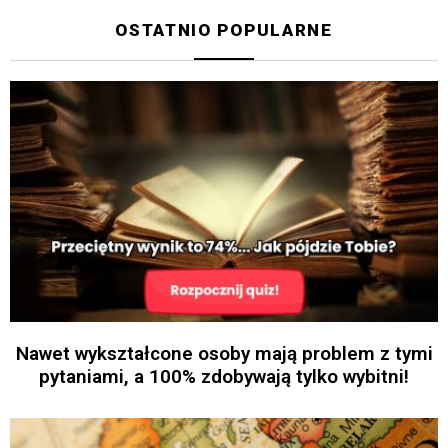
OSTATNIO POPULARNE
Nawet wykształcone osoby mają problem z tymi
pytaniami, a 100% zdobywają tylko wybitni!