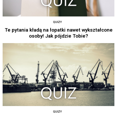
QUIZY
Te pytania kładą na łopatki nawet wykształcone
osoby! Jak pójdzie Tobie?
QUIZY