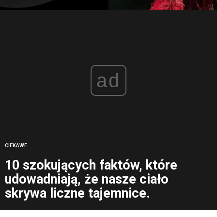
ad
CIEKAWE
10 szokujących faktów, które
udowadniają, że nasze ciało
skrywa liczne tajemnice.