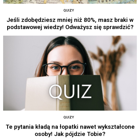
QUIZY
Jeśli zdobędziesz mniej niż 80%, masz braki w
podstawowej wiedzy! Odważysz się sprawdzić?
QUIZY
Te pytania kładą na łopatki nawet wykształcone
osoby! Jak pójdzie Tobie?