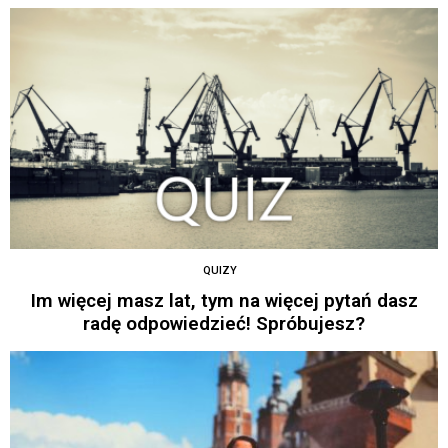
QUIZY
Im więcej masz lat, tym na więcej pytań dasz
radę odpowiedzieć! Spróbujesz?