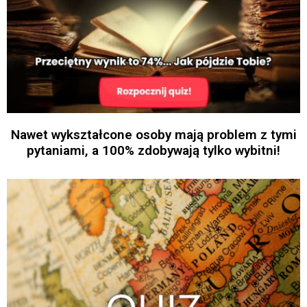
Nawet wykształcone osoby mają problem z tymi
pytaniami, a 100% zdobywają tylko wybitni!