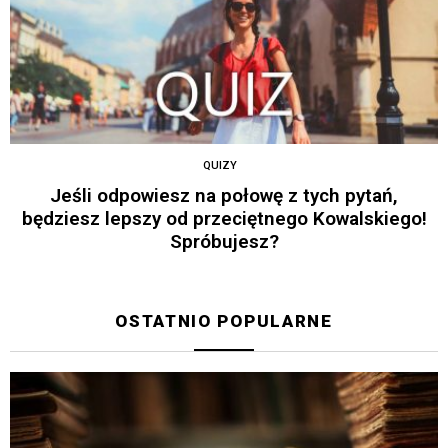
QUIZY
Jeśli odpowiesz na połowę z tych pytań,
będziesz lepszy od przeciętnego Kowalskiego!
Spróbujesz?
OSTATNIO POPULARNE