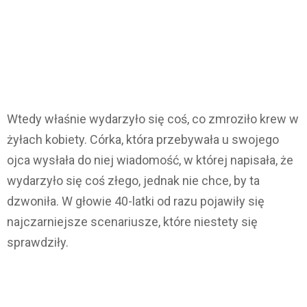
Wtedy właśnie wydarzyło się coś, co zmroziło krew w
żyłach kobiety. Córka, która przebywała u swojego
ojca wysłała do niej wiadomość, w której napisała, że
wydarzyło się coś złego, jednak nie chce, by ta
dzwoniła. W głowie 40-latki od razu pojawiły się
najczarniejsze scenariusze, które niestety się
sprawdziły.