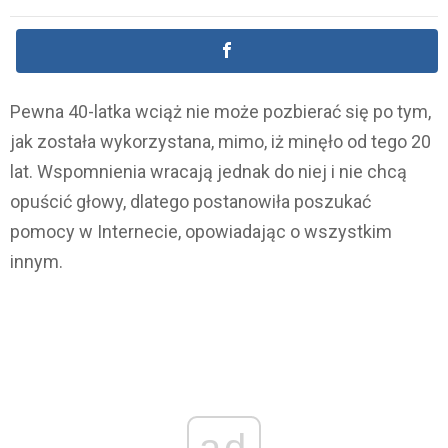
Pewna 40-latka wciąż nie może pozbierać się po tym,
jak została wykorzystana, mimo, iż minęło od tego 20
lat. Wspomnienia wracają jednak do niej i nie chcą
opuścić głowy, dlatego postanowiła poszukać
pomocy w Internecie, opowiadając o wszystkim
innym.
ad