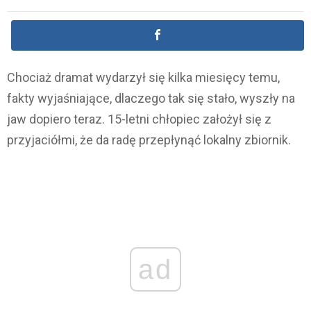
Chociaż dramat wydarzył się kilka miesięcy temu,
fakty wyjaśniające, dlaczego tak się stało, wyszły na
jaw dopiero teraz. 15-letni chłopiec założył się z
przyjaciółmi, że da radę przepłynąć lokalny zbiornik.
ad