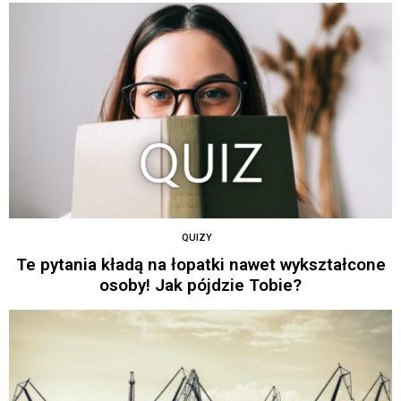
QUIZY
Te pytania kładą na łopatki nawet wykształcone
osoby! Jak pójdzie Tobie?