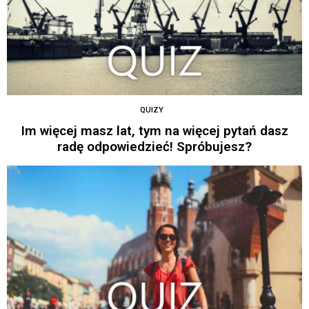
QUIZY
Im więcej masz lat, tym na więcej pytań dasz
radę odpowiedzieć! Spróbujesz?