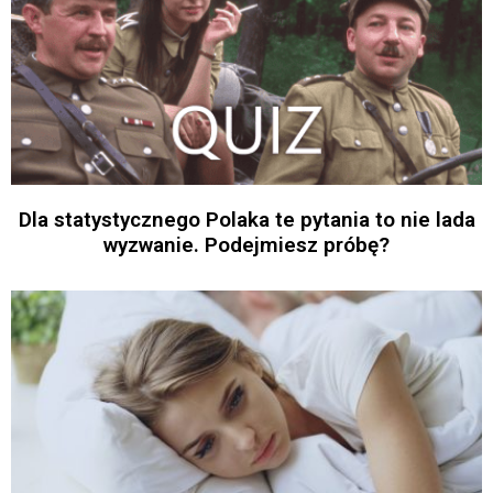
Dla statystycznego Polaka te pytania to nie lada
wyzwanie. Podejmiesz próbę?