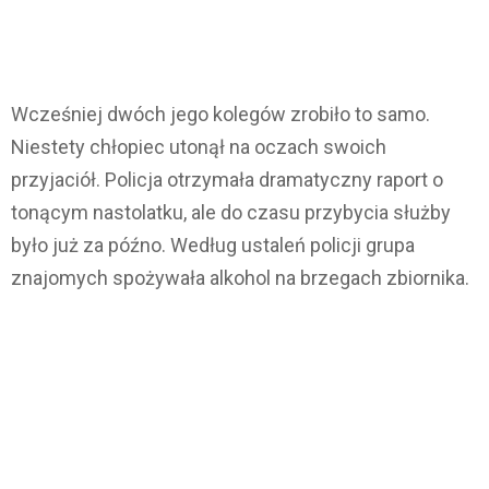
Wcześniej dwóch jego kolegów zrobiło to samo.
Niestety chłopiec utonął na oczach swoich
przyjaciół. Policja otrzymała dramatyczny raport o
tonącym nastolatku, ale do czasu przybycia służby
było już za późno. Według ustaleń policji grupa
znajomych spożywała alkohol na brzegach zbiornika.