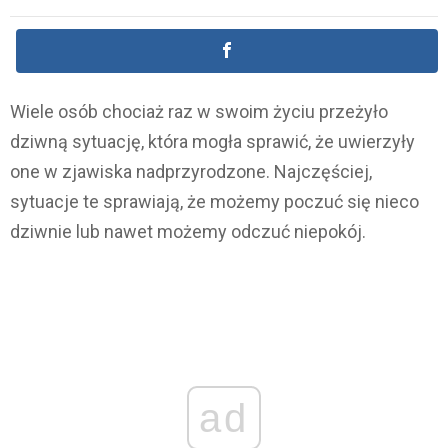
Wiele osób chociaż raz w swoim życiu przeżyło
dziwną sytuację, która mogła sprawić, że uwierzyły
one w zjawiska nadprzyrodzone. Najczęściej,
sytuacje te sprawiają, że możemy poczuć się nieco
dziwnie lub nawet możemy odczuć niepokój.
ad