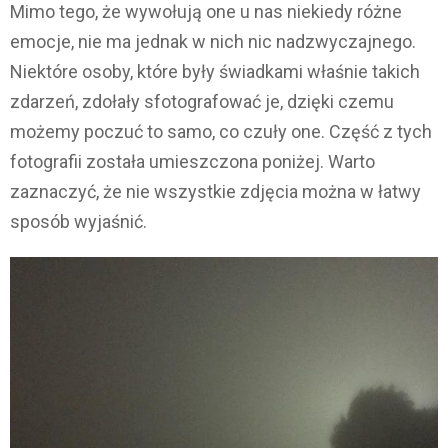
Mimo tego, że wywołują one u nas niekiedy różne
emocje, nie ma jednak w nich nic nadzwyczajnego.
Niektóre osoby, które były świadkami właśnie takich
zdarzeń, zdołały sfotografować je, dzięki czemu
możemy poczuć to samo, co czuły one. Część z tych
fotografii została umieszczona poniżej. Warto
zaznaczyć, że nie wszystkie zdjęcia można w łatwy
sposób wyjaśnić.