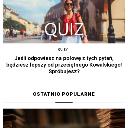
QUIZY
Jeśli odpowiesz na połowę z tych pytań,
będziesz lepszy od przeciętnego Kowalskiego!
Spróbujesz?
OSTATNIO POPULARNE