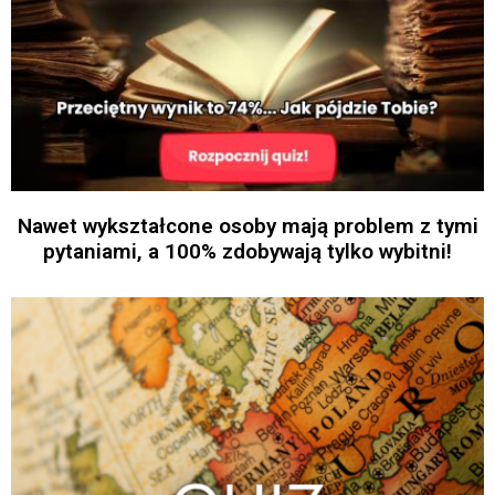
Nawet wykształcone osoby mają problem z tymi
pytaniami, a 100% zdobywają tylko wybitni!