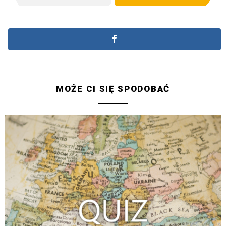
MOŻE CI SIĘ SPODOBAĆ