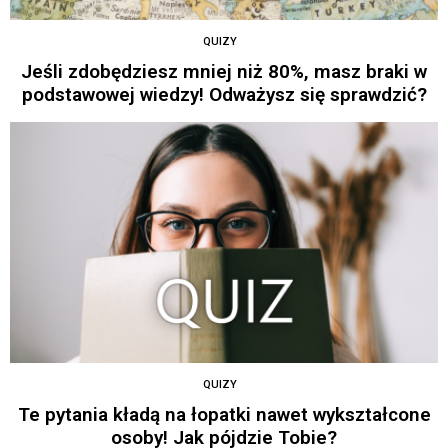
QUIZY
Jeśli zdobędziesz mniej niż 80%, masz braki w
podstawowej wiedzy! Odważysz się sprawdzić?
QUIZY
Te pytania kładą na łopatki nawet wykształcone
osoby! Jak pójdzie Tobie?