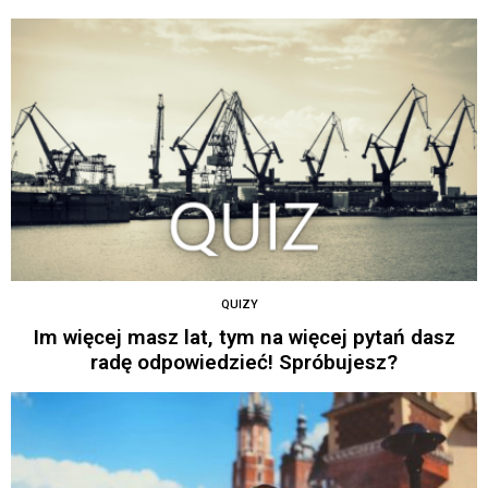
QUIZY
Im więcej masz lat, tym na więcej pytań dasz
radę odpowiedzieć! Spróbujesz?