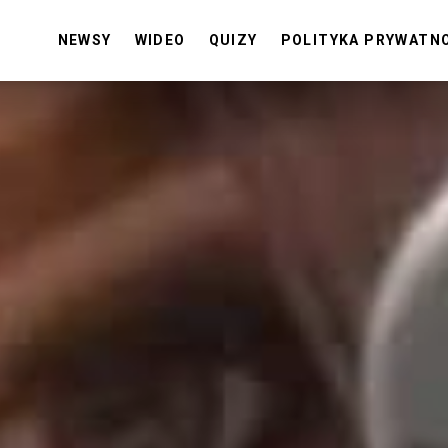
NEWSY
WIDEO
QUIZY
POLITYKA PRYWATN