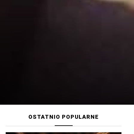
OSTATNIO POPULARNE