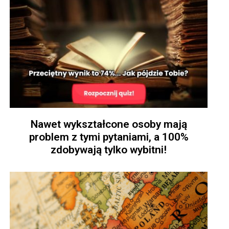
Nawet wykształcone osoby mają
problem z tymi pytaniami, a 100%
zdobywają tylko wybitni!