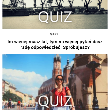
QUIZY
Im więcej masz lat, tym na więcej pytań dasz
radę odpowiedzieć! Spróbujesz?