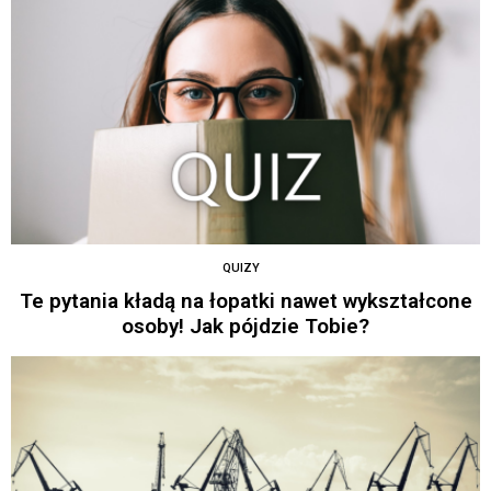
QUIZY
Te pytania kładą na łopatki nawet wykształcone
osoby! Jak pójdzie Tobie?