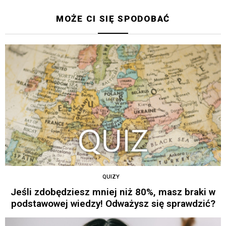
MOŻE CI SIĘ SPODOBAĆ
QUIZY
Jeśli zdobędziesz mniej niż 80%, masz braki w
podstawowej wiedzy! Odważysz się sprawdzić?