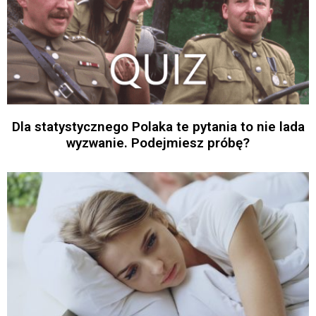
Dla statystycznego Polaka te pytania to nie lada
wyzwanie. Podejmiesz próbę?