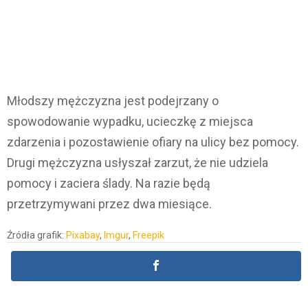
Młodszy mężczyzna jest podejrzany o
spowodowanie wypadku, ucieczkę z miejsca
zdarzenia i pozostawienie ofiary na ulicy bez pomocy.
Drugi mężczyzna usłyszał zarzut, że nie udziela
pomocy i zaciera ślady. Na razie będą
przetrzymywani przez dwa miesiące.
Źródła grafik:
Pixabay
,
Imgur
,
Freepik