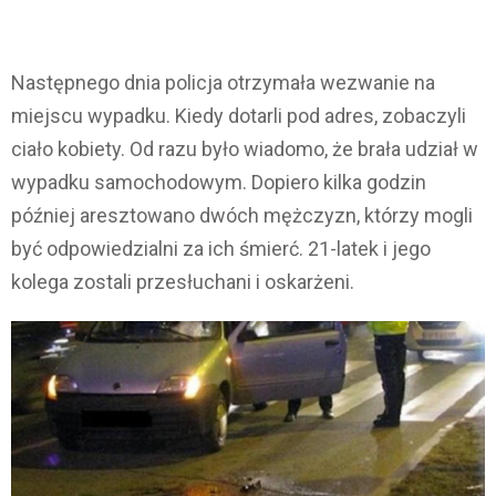
Następnego dnia policja otrzymała wezwanie na
miejscu wypadku. Kiedy dotarli pod adres, zobaczyli
ciało kobiety. Od razu było wiadomo, że brała udział w
wypadku samochodowym. Dopiero kilka godzin
później aresztowano dwóch mężczyzn, którzy mogli
być odpowiedzialni za ich śmierć. 21-latek i jego
kolega zostali przesłuchani i oskarżeni.