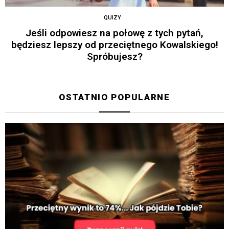
QUIZY
Jeśli odpowiesz na połowę z tych pytań,
będziesz lepszy od przeciętnego Kowalskiego!
Spróbujesz?
OSTATNIO POPULARNE