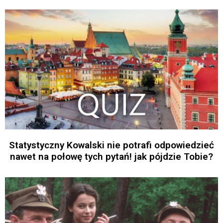
Statystyczny Kowalski nie potrafi odpowiedzieć
nawet na połowę tych pytań! jak pójdzie Tobie?