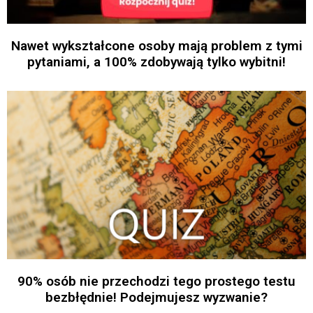
Nawet wykształcone osoby mają problem z tymi
pytaniami, a 100% zdobywają tylko wybitni!
90% osób nie przechodzi tego prostego testu
bezbłędnie! Podejmujesz wyzwanie?