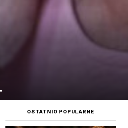
.
OSTATNIO POPULARNE