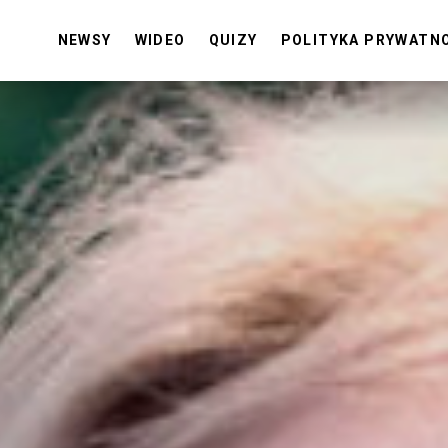
NEWSY
WIDEO
QUIZY
POLITYKA PRYWATN