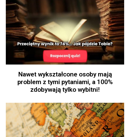
Nawet wykształcone osoby mają
problem z tymi pytaniami, a 100%
zdobywają tylko wybitni!