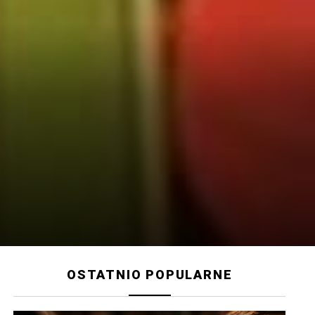
OSTATNIO POPULARNE