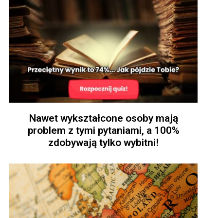
Nawet wykształcone osoby mają
problem z tymi pytaniami, a 100%
zdobywają tylko wybitni!