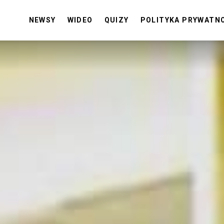
NEWSY
WIDEO
QUIZY
POLITYKA PRYWATN