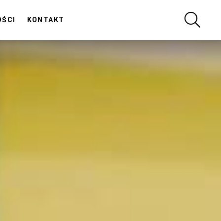
SZUKA
OŚCI
KONTAKT