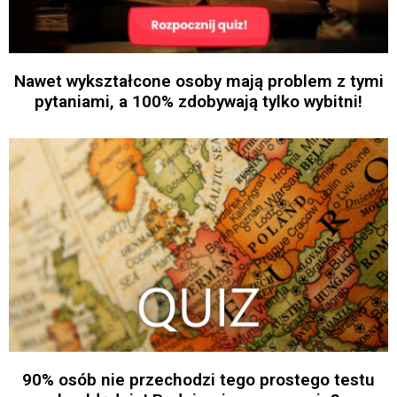
Nawet wykształcone osoby mają problem z tymi
pytaniami, a 100% zdobywają tylko wybitni!
90% osób nie przechodzi tego prostego testu