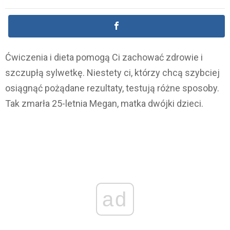
Ćwiczenia i dieta pomogą Ci zachować zdrowie i
szczupłą sylwetkę. Niestety ci, którzy chcą szybciej
osiągnąć pożądane rezultaty, testują różne sposoby.
Tak zmarła 25-letnia Megan, matka dwójki dzieci.
ad