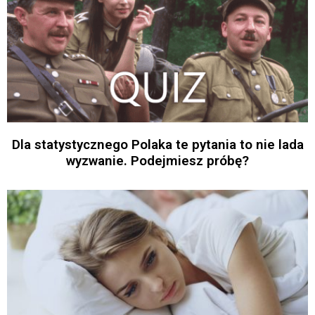
Dla statystycznego Polaka te pytania to nie lada
wyzwanie. Podejmiesz próbę?