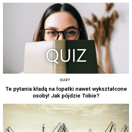
QUIZY
Te pytania kładą na łopatki nawet wykształcone
osoby! Jak pójdzie Tobie?