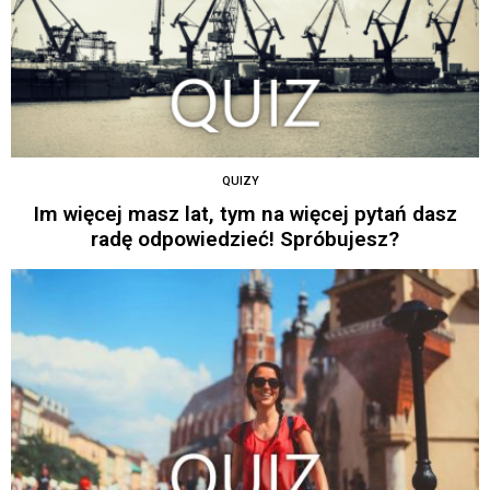
QUIZY
Im więcej masz lat, tym na więcej pytań dasz
radę odpowiedzieć! Spróbujesz?