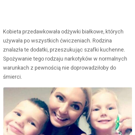
Kobieta przedawkowała odżywki białkowe, których
używała po wszystkich ćwiczeniach. Rodzina
znalazła te dodatki, przeszukując szafki kuchenne.
Spożywanie tego rodzaju narkotyków w normalnych
warunkach z pewnością nie doprowadziłoby do
śmierci.