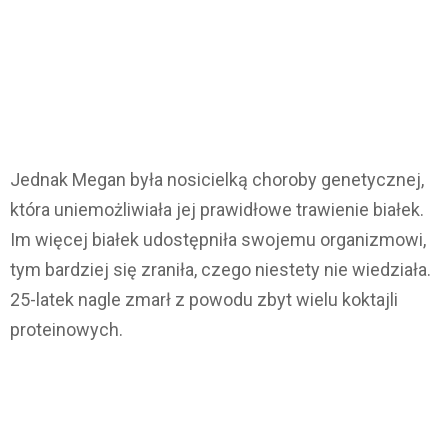
Jednak Megan była nosicielką choroby genetycznej,
która uniemożliwiała jej prawidłowe trawienie białek.
Im więcej białek udostępniła swojemu organizmowi,
tym bardziej się zraniła, czego niestety nie wiedziała.
25-latek nagle zmarł z powodu zbyt wielu koktajli
proteinowych.