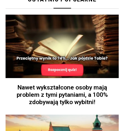
Nawet wykształcone osoby mają
problem z tymi pytaniami, a 100%
zdobywają tylko wybitni!