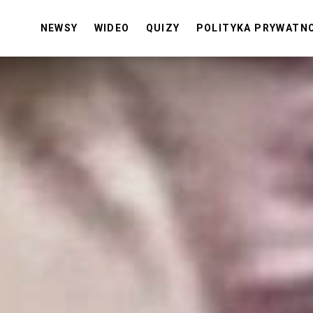
NEWSY
WIDEO
QUIZY
POLITYKA PRYWATN