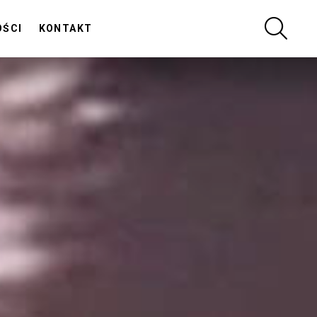
SZUKA
OŚCI
KONTAKT