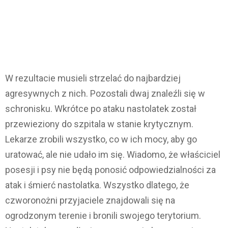
W rezultacie musieli strzelać do najbardziej
agresywnych z nich. Pozostali dwaj znaleźli się w
schronisku. Wkrótce po ataku nastolatek został
przewieziony do szpitala w stanie krytycznym.
Lekarze zrobili wszystko, co w ich mocy, aby go
uratować, ale nie udało im się. Wiadomo, że właściciel
posesji i psy nie będą ponosić odpowiedzialności za
atak i śmierć nastolatka. Wszystko dlatego, że
czworonożni przyjaciele znajdowali się na
ogrodzonym terenie i bronili swojego terytorium.