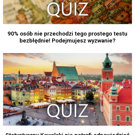
90% osób nie przechodzi tego prostego testu
bezbłędnie! Podejmujesz wyzwanie?