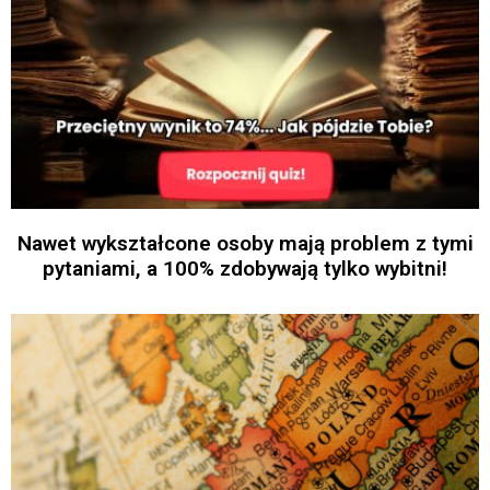
Nawet wykształcone osoby mają problem z tymi
pytaniami, a 100% zdobywają tylko wybitni!