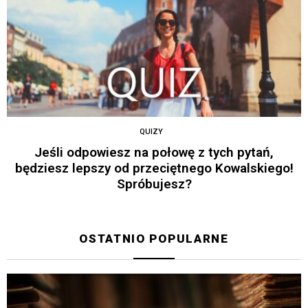
QUIZY
Jeśli odpowiesz na połowę z tych pytań,
będziesz lepszy od przeciętnego Kowalskiego!
Spróbujesz?
OSTATNIO POPULARNE