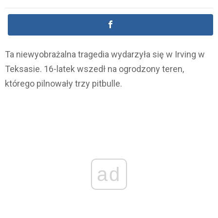
Ta niewyobrażalna tragedia wydarzyła się w Irving w
Teksasie. 16-latek wszedł na ogrodzony teren,
którego pilnowały trzy pitbulle.
ad