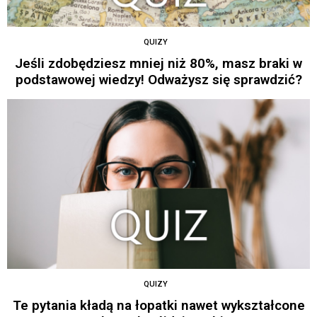
QUIZY
Jeśli zdobędziesz mniej niż 80%, masz braki w
podstawowej wiedzy! Odważysz się sprawdzić?
QUIZY
Te pytania kładą na łopatki nawet wykształcone