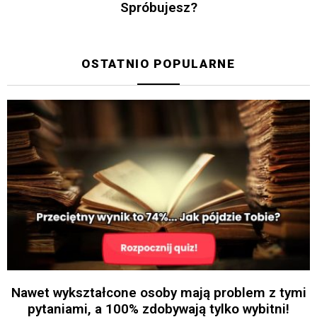
Spróbujesz?
OSTATNIO POPULARNE
Nawet wykształcone osoby mają problem z tymi
pytaniami, a 100% zdobywają tylko wybitni!