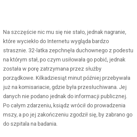
Na szczęście nic mu się nie stało, jednak nagranie,
które wyciekło do Internetu wygląda bardzo
strasznie. 32-latka zepchnęła duchownego z podestu
na którym stał, po czym usiłowała go pobić, jednak
została w porę zatrzymana przez służby
porządkowe. Kilkadziesiąt minut później przebywała
już na komisariacie, gdzie była przesłuchiwana. Jej
danych nie podano jednak do informacji publicznej.
Po całym zdarzeniu, ksiądz wrócił do prowadzenia
mszy, a po jej zakończeniu zgodził się, by zabrano go
do szpitala na badania.