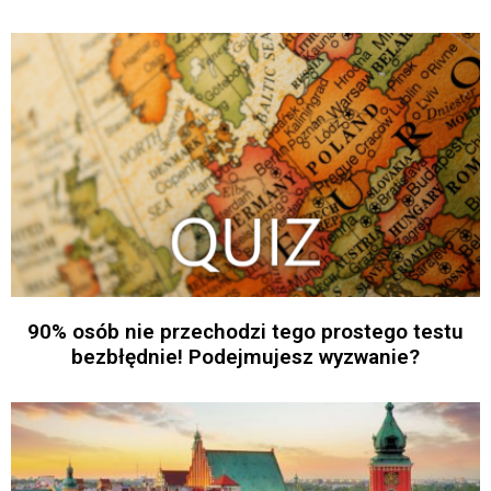
90% osób nie przechodzi tego prostego testu
bezbłędnie! Podejmujesz wyzwanie?