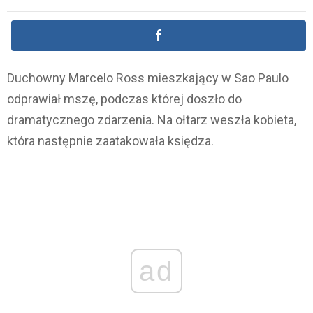
Duchowny Marcelo Ross mieszkający w Sao Paulo
odprawiał mszę, podczas której doszło do
dramatycznego zdarzenia. Na ołtarz weszła kobieta,
która następnie zaatakowała księdza.
ad