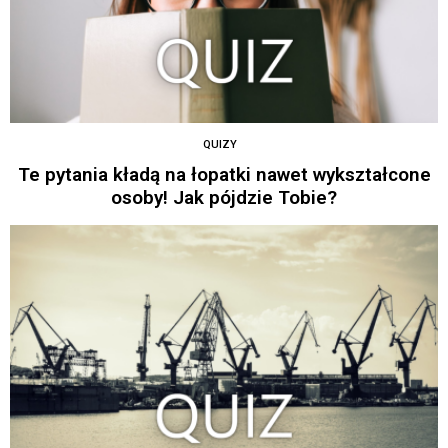
QUIZY
Te pytania kładą na łopatki nawet wykształcone
osoby! Jak pójdzie Tobie?