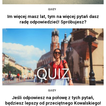
QUIZY
Im więcej masz lat, tym na więcej pytań dasz
radę odpowiedzieć! Spróbujesz?
QUIZY
Jeśli odpowiesz na połowę z tych pytań,
będziesz lepszy od przeciętnego Kowalskiego!