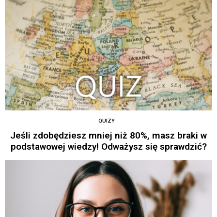
QUIZY
Jeśli zdobędziesz mniej niż 80%, masz braki w
podstawowej wiedzy! Odważysz się sprawdzić?