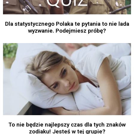
Dla statystycznego Polaka te pytania to nie lada
wyzwanie. Podejmiesz próbę?
To nie będzie najlepszy czas dla tych znaków
zodiaku! Jesteś w tej grupie?