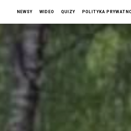
NEWSY
WIDEO
QUIZY
POLITYKA PRYWATN