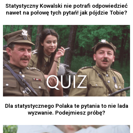
Statystyczny Kowalski nie potrafi odpowiedzieć
nawet na połowę tych pytań! jak pójdzie Tobie?
Dla statystycznego Polaka te pytania to nie lada
wyzwanie. Podejmiesz próbę?