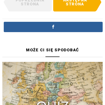
STRONA
STRONA
MOŻE CI SIĘ SPODOBAĆ