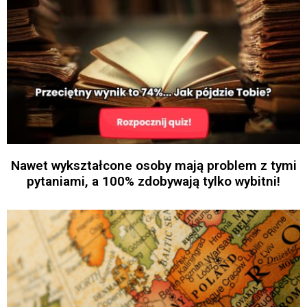
Nawet wykształcone osoby mają problem z tymi
pytaniami, a 100% zdobywają tylko wybitni!