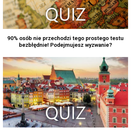
90% osób nie przechodzi tego prostego testu
bezbłędnie! Podejmujesz wyzwanie?