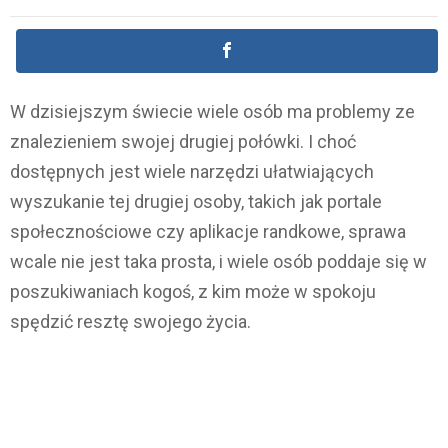
W dzisiejszym świecie wiele osób ma problemy ze
znalezieniem swojej drugiej połówki. I choć
dostępnych jest wiele narzędzi ułatwiających
wyszukanie tej drugiej osoby, takich jak portale
społecznościowe czy aplikacje randkowe, sprawa
wcale nie jest taka prosta, i wiele osób poddaje się w
poszukiwaniach kogoś, z kim może w spokoju
spędzić resztę swojego życia.