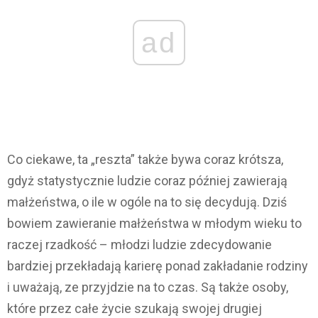
ad
Co ciekawe, ta „reszta” także bywa coraz krótsza,
gdyż statystycznie ludzie coraz później zawierają
małżeństwa, o ile w ogóle na to się decydują. Dziś
bowiem zawieranie małżeństwa w młodym wieku to
raczej rzadkość – młodzi ludzie zdecydowanie
bardziej przekładają karierę ponad zakładanie rodziny
i uważają, ze przyjdzie na to czas. Są także osoby,
które przez całe życie szukają swojej drugiej