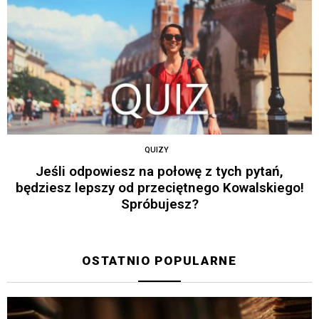
QUIZY
Jeśli odpowiesz na połowę z tych pytań,
będziesz lepszy od przeciętnego Kowalskiego!
Spróbujesz?
OSTATNIO POPULARNE