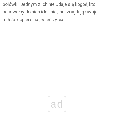
połówki. Jednym z ich nie udaje się kogoś, kto
pasowałby do nich idealnie, inni znajdują swoją
miłość dopiero na jesień życia.
ad