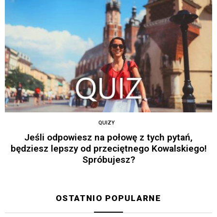
QUIZY
Jeśli odpowiesz na połowę z tych pytań,
będziesz lepszy od przeciętnego Kowalskiego!
Spróbujesz?
OSTATNIO POPULARNE