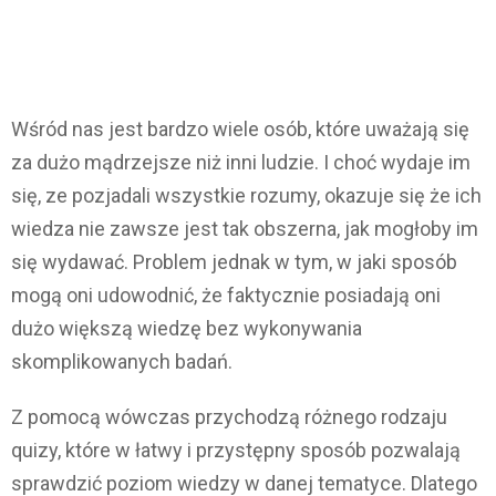
Wśród nas jest bardzo wiele osób, które uważają się
za dużo mądrzejsze niż inni ludzie. I choć wydaje im
się, ze pozjadali wszystkie rozumy, okazuje się że ich
wiedza nie zawsze jest tak obszerna, jak mogłoby im
się wydawać. Problem jednak w tym, w jaki sposób
mogą oni udowodnić, że faktycznie posiadają oni
dużo większą wiedzę bez wykonywania
skomplikowanych badań.
Z pomocą wówczas przychodzą różnego rodzaju
quizy, które w łatwy i przystępny sposób pozwalają
sprawdzić poziom wiedzy w danej tematyce. Dlatego