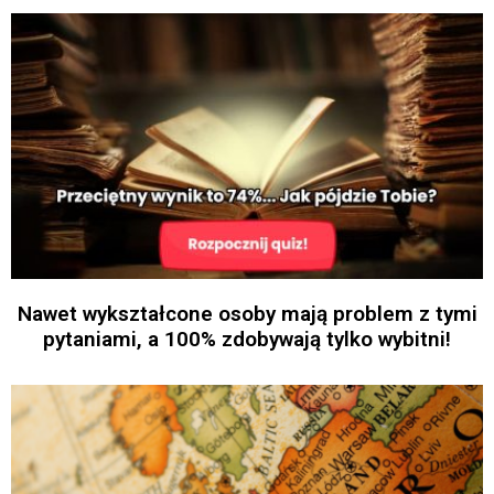
Nawet wykształcone osoby mają problem z tymi
pytaniami, a 100% zdobywają tylko wybitni!