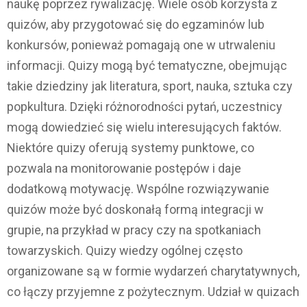
naukę poprzez rywalizację. Wiele osób korzysta z
quizów, aby przygotować się do egzaminów lub
konkursów, ponieważ pomagają one w utrwaleniu
informacji. Quizy mogą być tematyczne, obejmując
takie dziedziny jak literatura, sport, nauka, sztuka czy
popkultura. Dzięki różnorodności pytań, uczestnicy
mogą dowiedzieć się wielu interesujących faktów.
Niektóre quizy oferują systemy punktowe, co
pozwala na monitorowanie postępów i daje
dodatkową motywację. Wspólne rozwiązywanie
quizów może być doskonałą formą integracji w
grupie, na przykład w pracy czy na spotkaniach
towarzyskich. Quizy wiedzy ogólnej często
organizowane są w formie wydarzeń charytatywnych,
co łączy przyjemne z pożytecznym. Udział w quizach