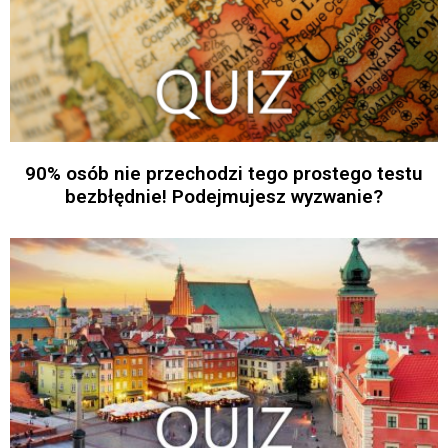
90% osób nie przechodzi tego prostego testu
bezbłędnie! Podejmujesz wyzwanie?