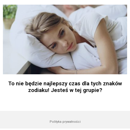
To nie będzie najlepszy czas dla tych znaków
zodiaku! Jesteś w tej grupie?
Polityka prywatności