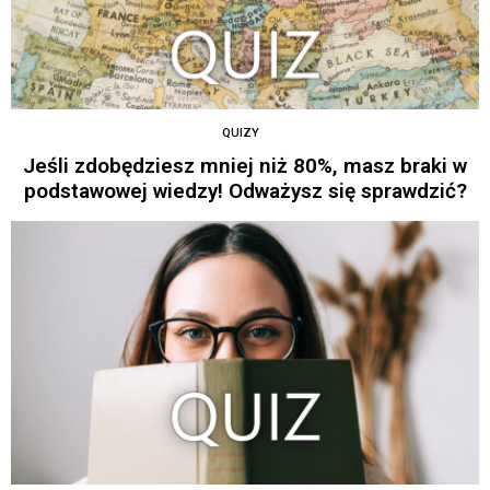
QUIZY
Jeśli zdobędziesz mniej niż 80%, masz braki w
podstawowej wiedzy! Odważysz się sprawdzić?