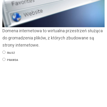
Domena internetowa to wirtualna przestrzeń służąca
do gromadzenia plików, z których zbudowane są
strony internetowe.
FAŁSZ
PRAWDA