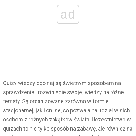
ad
Quizy wiedzy ogólnej są świetnym sposobem na
sprawdzenie i rozwinięcie swojej wiedzy na różne
tematy. Są organizowane zarówno w formie
stacjonarnej, jak i online, co pozwala na udział w nich
osobom z różnych zakątków świata. Uczestnictwo w
quizach to nie tylko sposób na zabawę, ale również na