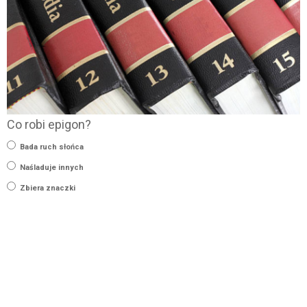
Co robi epigon?
Bada ruch słońca
Naśladuje innych
Zbiera znaczki