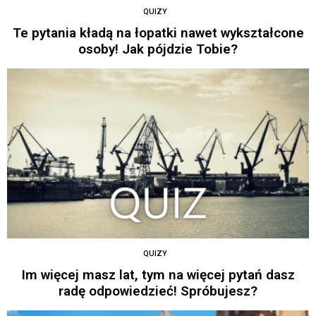
QUIZY
Te pytania kładą na łopatki nawet wykształcone
osoby! Jak pójdzie Tobie?
QUIZY
Im więcej masz lat, tym na więcej pytań dasz
radę odpowiedzieć! Spróbujesz?