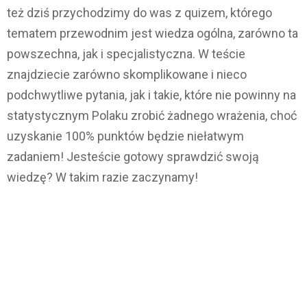
też dziś przychodzimy do was z quizem, którego
tematem przewodnim jest wiedza ogólna, zarówno ta
powszechna, jak i specjalistyczna. W teście
znajdziecie zarówno skomplikowane i nieco
podchwytliwe pytania, jak i takie, które nie powinny na
statystycznym Polaku zrobić żadnego wrażenia, choć
uzyskanie 100% punktów będzie niełatwym
zadaniem! Jesteście gotowy sprawdzić swoją
wiedzę? W takim razie zaczynamy!