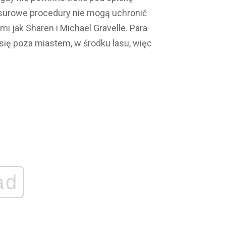
 surowe procedury nie mogą uchronić
mi jak Sharen i Michael Gravelle. Para
się poza miastem, w środku lasu, więc
ad