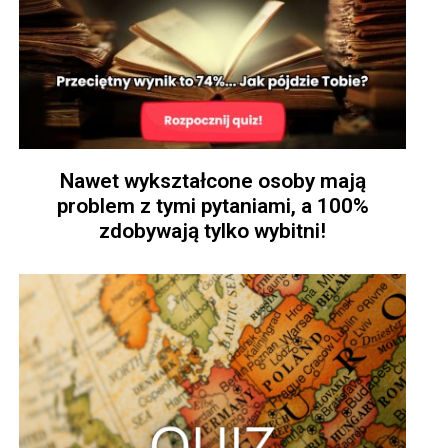
Nawet wykształcone osoby mają
problem z tymi pytaniami, a 100%
zdobywają tylko wybitni!