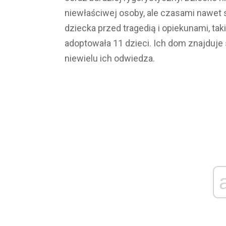
niewłaściwej osoby, ale czasami nawet
dziecka przed tragedią i opiekunami, taki
adoptowała 11 dzieci. Ich dom znajduje 
niewielu ich odwiedza.