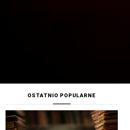
OSTATNIO POPULARNE