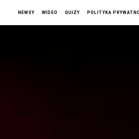
NEWSY
WIDEO
QUIZY
POLITYKA PRYWATN