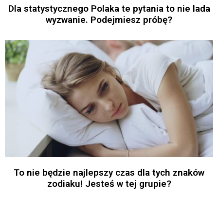
Dla statystycznego Polaka te pytania to nie lada
wyzwanie. Podejmiesz próbę?
To nie będzie najlepszy czas dla tych znaków
zodiaku! Jesteś w tej grupie?