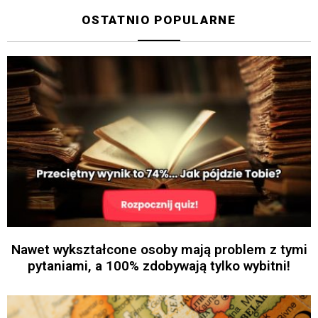
OSTATNIO POPULARNE
Nawet wykształcone osoby mają problem z tymi
pytaniami, a 100% zdobywają tylko wybitni!