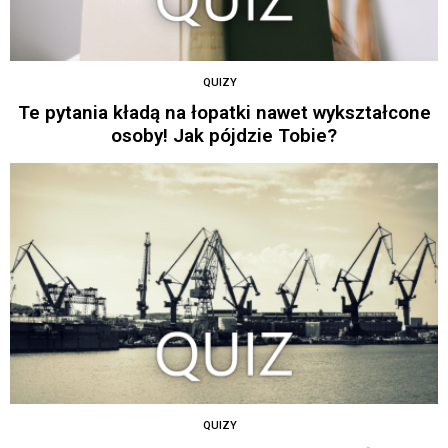
QUIZY
Te pytania kładą na łopatki nawet wykształcone
osoby! Jak pójdzie Tobie?
QUIZY