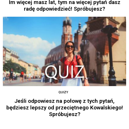
Im więcej masz lat, tym na więcej pytań dasz
radę odpowiedzieć! Spróbujesz?
QUIZY
Jeśli odpowiesz na połowę z tych pytań,
będziesz lepszy od przeciętnego Kowalskiego!
Spróbujesz?