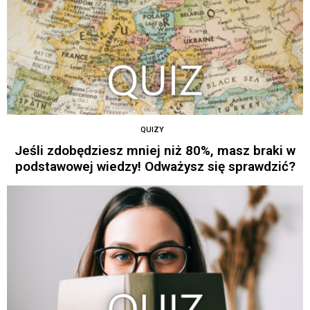
QUIZY
Jeśli zdobędziesz mniej niż 80%, masz braki w
podstawowej wiedzy! Odważysz się sprawdzić?