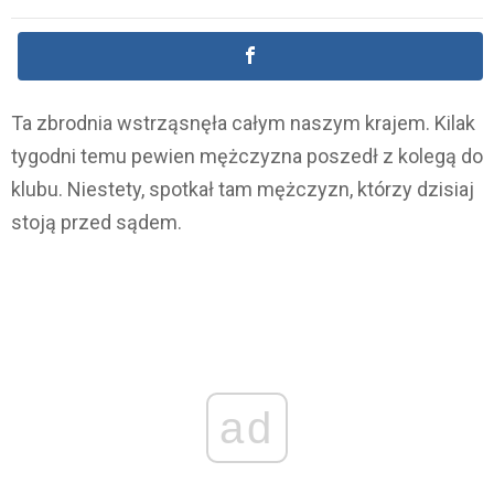
Ta zbrodnia wstrząsnęła całym naszym krajem. Kilak
tygodni temu pewien mężczyzna poszedł z kolegą do
klubu. Niestety, spotkał tam mężczyzn, którzy dzisiaj
stoją przed sądem.
ad