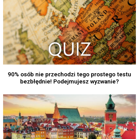
90% osób nie przechodzi tego prostego testu
bezbłędnie! Podejmujesz wyzwanie?