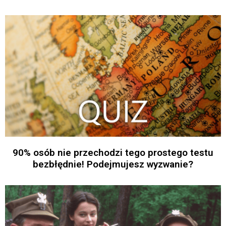
90% osób nie przechodzi tego prostego testu
bezbłędnie! Podejmujesz wyzwanie?