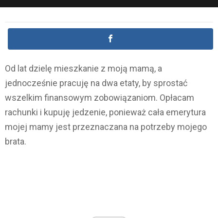
Od lat dzielę mieszkanie z moją mamą, a
jednocześnie pracuję na dwa etaty, by sprostać
wszelkim finansowym zobowiązaniom. Opłacam
rachunki i kupuję jedzenie, ponieważ cała emerytura
mojej mamy jest przeznaczana na potrzeby mojego
brata.