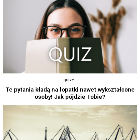
QUIZY
Te pytania kładą na łopatki nawet wykształcone
osoby! Jak pójdzie Tobie?