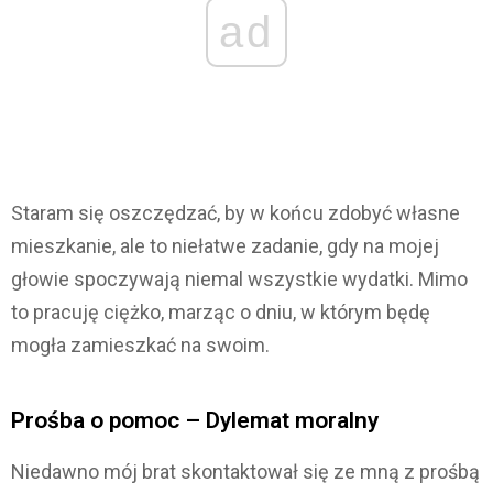
ad
Staram się oszczędzać, by w końcu zdobyć własne
mieszkanie, ale to niełatwe zadanie, gdy na mojej
głowie spoczywają niemal wszystkie wydatki. Mimo
to pracuję ciężko, marząc o dniu, w którym będę
mogła zamieszkać na swoim.
Prośba o pomoc – Dylemat moralny
Niedawno mój brat skontaktował się ze mną z prośbą