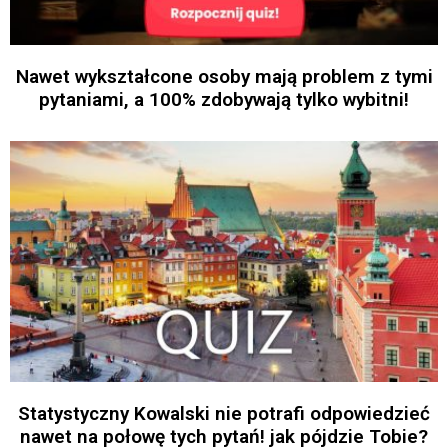
Nawet wykształcone osoby mają problem z tymi
pytaniami, a 100% zdobywają tylko wybitni!
Statystyczny Kowalski nie potrafi odpowiedzieć
nawet na połowę tych pytań! jak pójdzie Tobie?