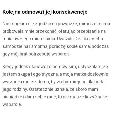
Kolejna odmowa i jej konsekwencje
Nie mogłam się zgodzić na pożyczkę, mimo że mama
próbowała mnie przekonać, oferując przepisanie na
mnie swojego mieszkania. Uważała, że jako osoba
samodzielna i ambitna, poradzę sobie sama, podczas
gdy mój brat potrzebuje wsparcia.
Kiedy jednak stanowczo odmówiłam, usłyszałam, że
jestem skąpa i egoistyczna, a moja matka dosłownie
wyrzuciła mnie z domu, by zrobić miejsce dla brata i
jego rodziny. Ostatecznie uznała, że skoro mam
pieniądze i dam sobie radę, to nie muszę liczyć na jej
wsparcie.