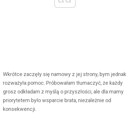
Wkrótce zaczęły się namowy z jej strony, bym jednak
rozważyła pomoc. Próbowałam tłumaczyć, że każdy
grosz odkładam z myślą o przyszłości, ale dla mamy
priorytetem było wsparcie brata, niezależnie od
konsekwencji.