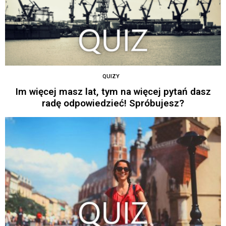
QUIZY
Im więcej masz lat, tym na więcej pytań dasz
radę odpowiedzieć! Spróbujesz?