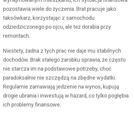
pozostawia wiele do życzenia. Brat pracuje jako
taksówkarz, korzystając z samochodu
odziedziczonego po ojcu, ale też dorabia przy
remontach.
Niestety, żadna z tych prac nie daje mu stabilnych
dochodów. Brak stałego zarobku sprawia, że często
nie starcza im na podstawowe potrzeby, choć
paradoksalnie nie szczędzą na zbędne wydatki.
Regularnie zamawiają jedzenie na wynos, kupują
drogie ubrania i inwestują w hazard, co tylko pogłębia
ich problemy finansowe.