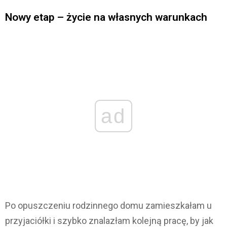
Nowy etap – życie na własnych warunkach
ad
Po opuszczeniu rodzinnego domu zamieszkałam u
przyjaciółki i szybko znalazłam kolejną pracę, by jak