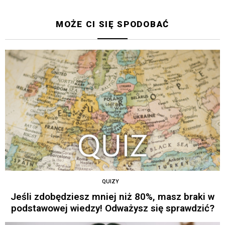
MOŻE CI SIĘ SPODOBAĆ
QUIZY
Jeśli zdobędziesz mniej niż 80%, masz braki w
podstawowej wiedzy! Odważysz się sprawdzić?