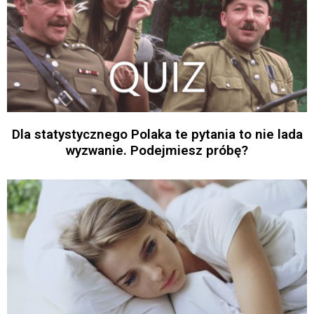
Dla statystycznego Polaka te pytania to nie lada
wyzwanie. Podejmiesz próbę?