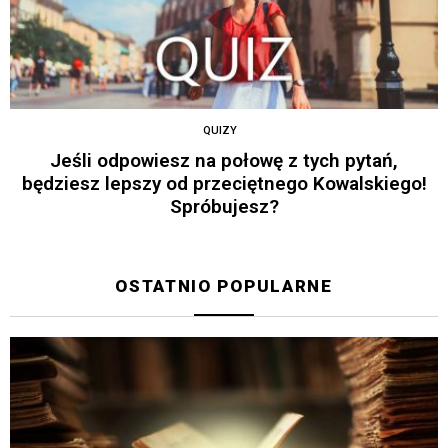
QUIZY
Jeśli odpowiesz na połowę z tych pytań,
będziesz lepszy od przeciętnego Kowalskiego!
Spróbujesz?
OSTATNIO POPULARNE