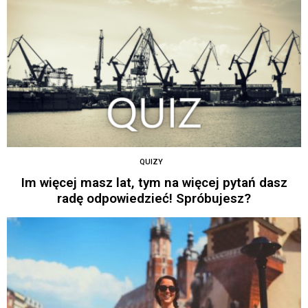
QUIZY
Im więcej masz lat, tym na więcej pytań dasz
radę odpowiedzieć! Spróbujesz?