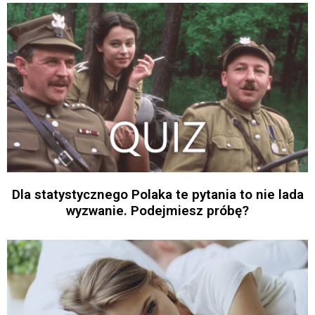
Dla statystycznego Polaka te pytania to nie lada
wyzwanie. Podejmiesz próbę?