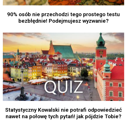
90% osób nie przechodzi tego prostego testu
bezbłędnie! Podejmujesz wyzwanie?
Statystyczny Kowalski nie potrafi odpowiedzieć
nawet na połowę tych pytań! jak pójdzie Tobie?