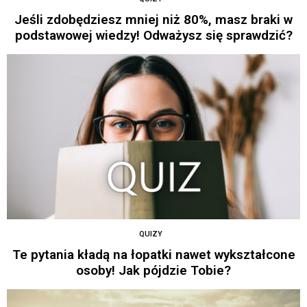
Jeśli zdobędziesz mniej niż 80%, masz braki w
podstawowej wiedzy! Odważysz się sprawdzić?
QUIZY
Te pytania kładą na łopatki nawet wykształcone
osoby! Jak pójdzie Tobie?