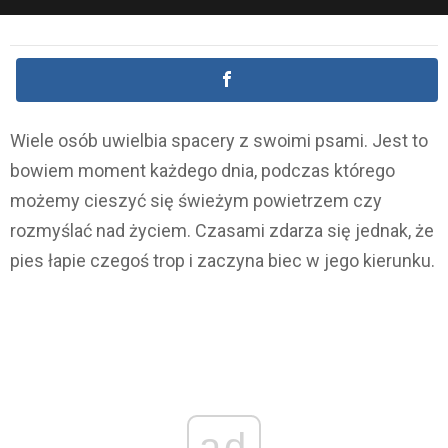
Wiele osób uwielbia spacery z swoimi psami. Jest to
bowiem moment każdego dnia, podczas którego
możemy cieszyć się świeżym powietrzem czy
rozmyślać nad życiem. Czasami zdarza się jednak, że
pies łapie czegoś trop i zaczyna biec w jego kierunku.
ad