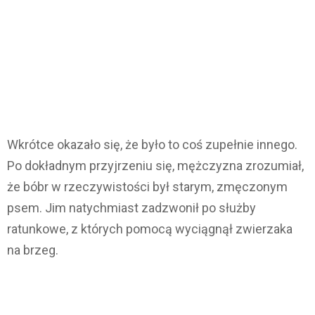
Wkrótce okazało się, że było to coś zupełnie innego.
Po dokładnym przyjrzeniu się, mężczyzna zrozumiał,
że bóbr w rzeczywistości był starym, zmęczonym
psem. Jim natychmiast zadzwonił po służby
ratunkowe, z których pomocą wyciągnął zwierzaka
na brzeg.