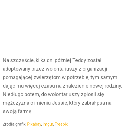
Na szczęście, kilka dni później Teddy został
adoptowany przez wolontariuszy z organizacji
pomagającej zwierzętom w potrzebie, tym samym
dając mu więcej czasu na znalezienie nowej rodziny.
Niedługo potem, do wolontariuszy zgłosił się
mężczyzna o imieniu Jessie, który zabrał psa na
swoją farmę.
Źródła grafik:
Pixabay
,
Imgur
,
Freepik