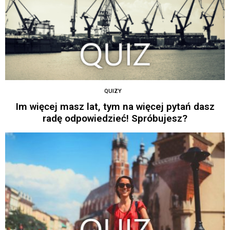
QUIZY
Im więcej masz lat, tym na więcej pytań dasz
radę odpowiedzieć! Spróbujesz?