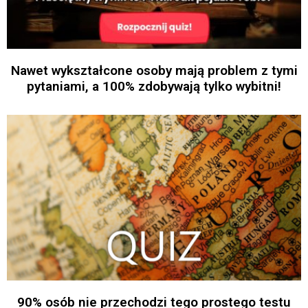
Nawet wykształcone osoby mają problem z tymi
pytaniami, a 100% zdobywają tylko wybitni!
90% osób nie przechodzi tego prostego testu