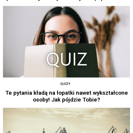
QUIZY
Te pytania kładą na łopatki nawet wykształcone
osoby! Jak pójdzie Tobie?