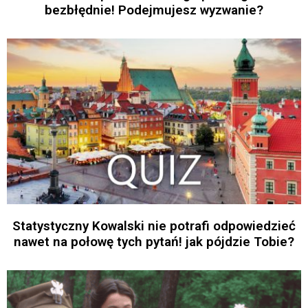
bezbłędnie! Podejmujesz wyzwanie?
Statystyczny Kowalski nie potrafi odpowiedzieć
nawet na połowę tych pytań! jak pójdzie Tobie?