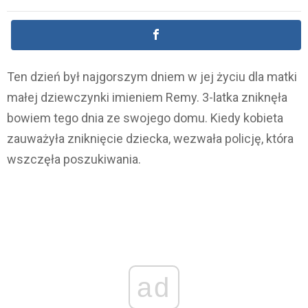
Ten dzień był najgorszym dniem w jej życiu dla matki
małej dziewczynki imieniem Remy. 3-latka zniknęła
bowiem tego dnia ze swojego domu. Kiedy kobieta
zauważyła zniknięcie dziecka, wezwała policję, która
wszczęła poszukiwania.
ad