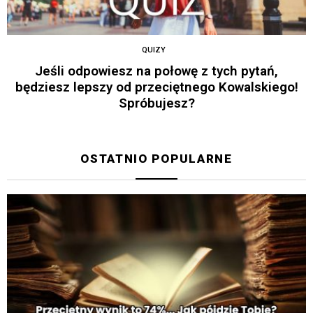
QUIZY
Jeśli odpowiesz na połowę z tych pytań,
będziesz lepszy od przeciętnego Kowalskiego!
Spróbujesz?
OSTATNIO POPULARNE