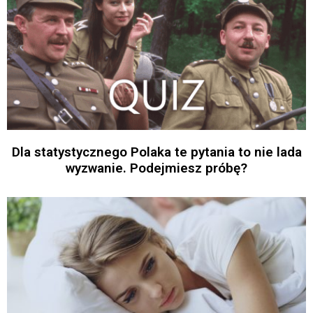
Dla statystycznego Polaka te pytania to nie lada
wyzwanie. Podejmiesz próbę?