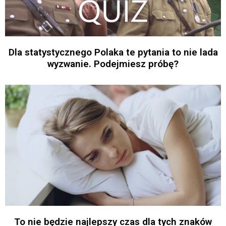
Dla statystycznego Polaka te pytania to nie lada
wyzwanie. Podejmiesz próbę?
To nie będzie najlepszy czas dla tych znaków