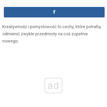
Kreatywność i pomysłowość to cechy, które potrafią
odmienić zwykłe przedmioty na coś zupełnie
nowego.
ad