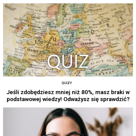
QUIZY
Jeśli zdobędziesz mniej niż 80%, masz braki w
podstawowej wiedzy! Odważysz się sprawdzić?