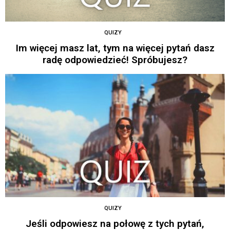
QUIZY
Im więcej masz lat, tym na więcej pytań dasz
radę odpowiedzieć! Spróbujesz?
QUIZY
Jeśli odpowiesz na połowę z tych pytań,