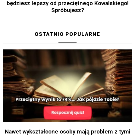
będziesz lepszy od przeciętnego Kowalskiego!
Spróbujesz?
OSTATNIO POPULARNE
Nawet wykształcone osoby mają problem z tymi