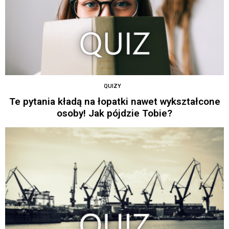
QUIZY
Te pytania kładą na łopatki nawet wykształcone
osoby! Jak pójdzie Tobie?