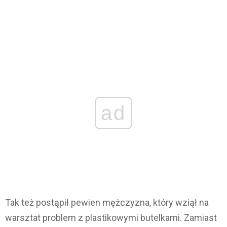
ad
Tak też postąpił pewien mężczyzna, który wziął na
warsztat problem z plastikowymi butelkami. Zamiast