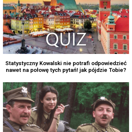
Statystyczny Kowalski nie potrafi odpowiedzieć
nawet na połowę tych pytań! jak pójdzie Tobie?