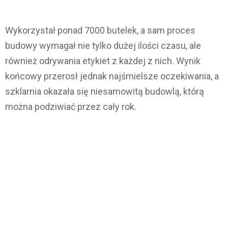
Wykorzystał ponad 7000 butelek, a sam proces
budowy wymagał nie tylko dużej ilości czasu, ale
również odrywania etykiet z każdej z nich. Wynik
końcowy przerosł jednak najśmielsze oczekiwania, a
szklarnia okazała się niesamowitą budowlą, którą
można podziwiać przez cały rok.