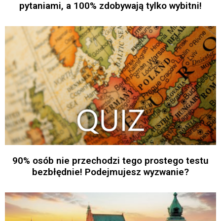
pytaniami, a 100% zdobywają tylko wybitni!
90% osób nie przechodzi tego prostego testu
bezbłędnie! Podejmujesz wyzwanie?