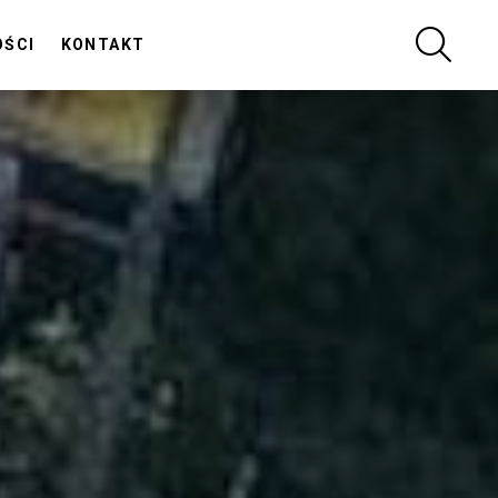
SZUKA
OŚCI
KONTAKT