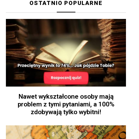
OSTATNIO POPULARNE
Nawet wykształcone osoby mają
problem z tymi pytaniami, a 100%
zdobywają tylko wybitni!