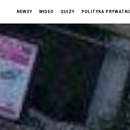
NEWSY
WIDEO
QUIZY
POLITYKA PRYWATN