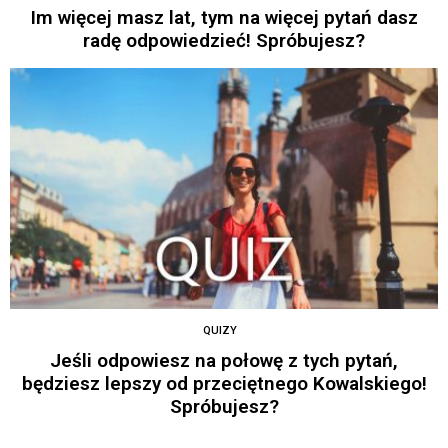
Im więcej masz lat, tym na więcej pytań dasz
radę odpowiedzieć! Spróbujesz?
QUIZY
Jeśli odpowiesz na połowę z tych pytań,
będziesz lepszy od przeciętnego Kowalskiego!
Spróbujesz?