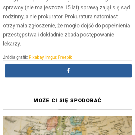
sprawcy (nie ma jeszcze 15 lat) sprawą zajął się sąd
rodzinny, a nie prokurator. Prokuratura natomiast
otrzymała zgłoszenie, że mogło dojść do popełnienia
przestępstwa i dokładnie zbada postępowanie
lekarzy.
Źródła grafik:
Pixabay
,
Imgur
,
Freepik
MOŻE CI SIĘ SPODOBAĆ