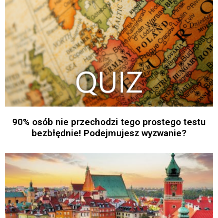
90% osób nie przechodzi tego prostego testu
bezbłędnie! Podejmujesz wyzwanie?