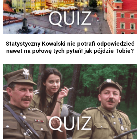
Statystyczny Kowalski nie potrafi odpowiedzieć
nawet na połowę tych pytań! jak pójdzie Tobie?