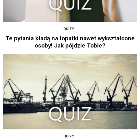
QUIZY
Te pytania kładą na łopatki nawet wykształcone
osoby! Jak pójdzie Tobie?
QUIZY