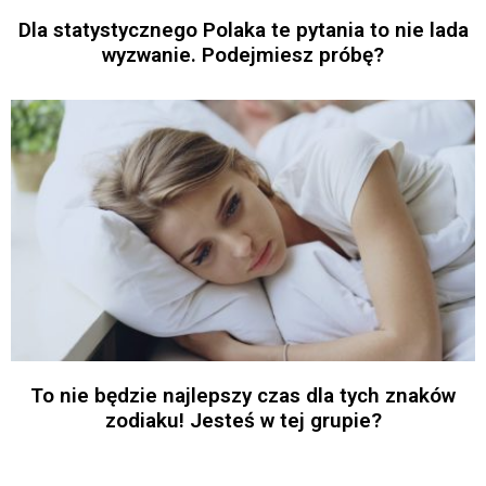
Dla statystycznego Polaka te pytania to nie lada
wyzwanie. Podejmiesz próbę?
To nie będzie najlepszy czas dla tych znaków
zodiaku! Jesteś w tej grupie?