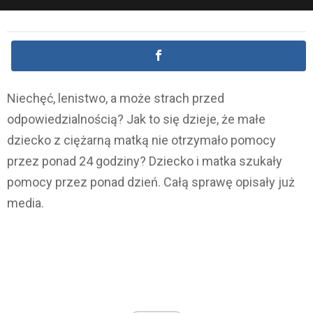
Niechęć, lenistwo, a może strach przed
odpowiedzialnością? Jak to się dzieje, że małe
dziecko z ciężarną matką nie otrzymało pomocy
przez ponad 24 godziny? Dziecko i matka szukały
pomocy przez ponad dzień. Całą sprawę opisały już
media.