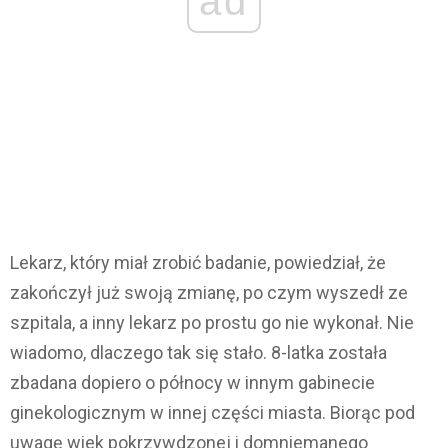
ad
Lekarz, który miał zrobić badanie, powiedział, że
zakończył już swoją zmianę, po czym wyszedł ze
szpitala, a inny lekarz po prostu go nie wykonał. Nie
wiadomo, dlaczego tak się stało. 8-latka została
zbadana dopiero o północy w innym gabinecie
ginekologicznym w innej części miasta. Biorąc pod
uwagę wiek pokrzywdzonej i domniemanego