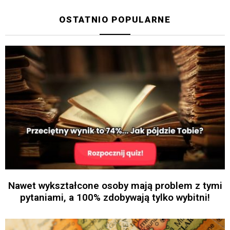
OSTATNIO POPULARNE
Nawet wykształcone osoby mają problem z tymi
pytaniami, a 100% zdobywają tylko wybitni!