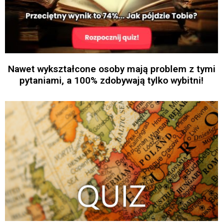
Nawet wykształcone osoby mają problem z tymi
pytaniami, a 100% zdobywają tylko wybitni!