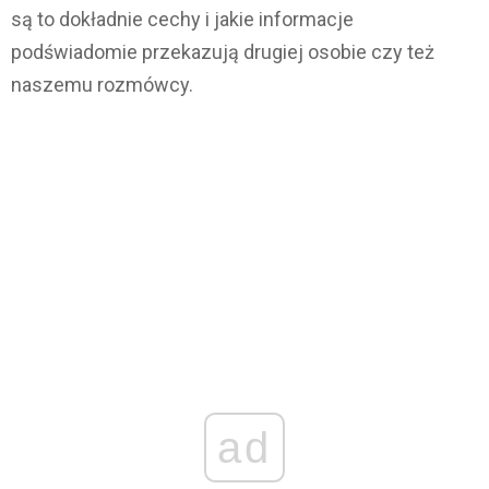
są to dokładnie cechy i jakie informacje
podświadomie przekazują drugiej osobie czy też
naszemu rozmówcy.
ad