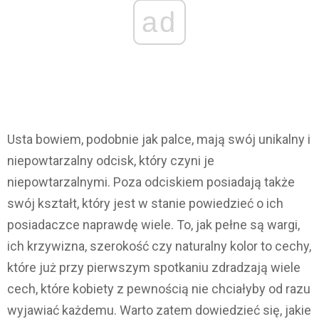
ad
Usta bowiem, podobnie jak palce, mają swój unikalny i
niepowtarzalny odcisk, który czyni je
niepowtarzalnymi. Poza odciskiem posiadają także
swój kształt, który jest w stanie powiedzieć o ich
posiadaczce naprawdę wiele. To, jak pełne są wargi,
ich krzywizna, szerokość czy naturalny kolor to cechy,
które już przy pierwszym spotkaniu zdradzają wiele
cech, które kobiety z pewnością nie chciałyby od razu
wyjawiać każdemu. Warto zatem dowiedzieć się, jakie