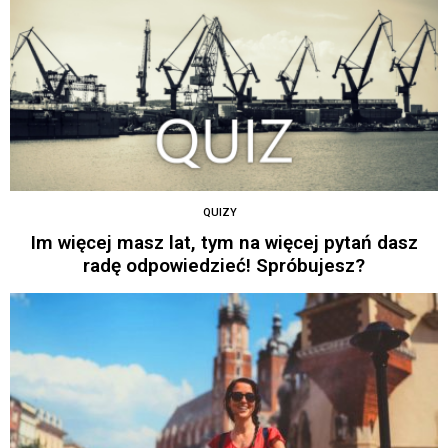
QUIZY
Im więcej masz lat, tym na więcej pytań dasz
radę odpowiedzieć! Spróbujesz?