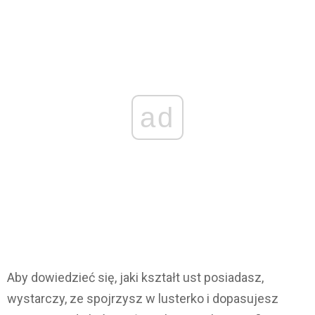
ad
Aby dowiedzieć się, jaki kształt ust posiadasz,
wystarczy, ze spojrzysz w lusterko i dopasujesz