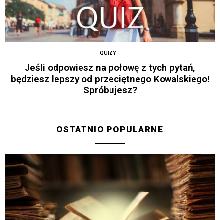
QUIZY
Jeśli odpowiesz na połowę z tych pytań,
będziesz lepszy od przeciętnego Kowalskiego!
Spróbujesz?
OSTATNIO POPULARNE