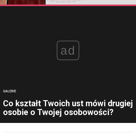
ad
GALERIE
Co kształt Twoich ust mówi drugiej
osobie o Twojej osobowości?