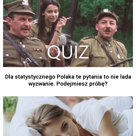
Dla statystycznego Polaka te pytania to nie lada
wyzwanie. Podejmiesz próbę?