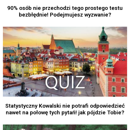
90% osób nie przechodzi tego prostego testu
bezbłędnie! Podejmujesz wyzwanie?
Statystyczny Kowalski nie potrafi odpowiedzieć
nawet na połowę tych pytań! jak pójdzie Tobie?