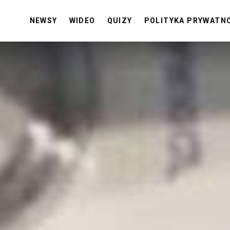
NEWSY
WIDEO
QUIZY
POLITYKA PRYWATN