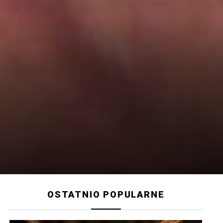
OSTATNIO POPULARNE