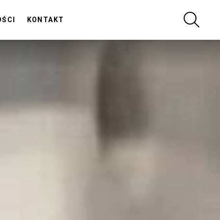
SZUKA
OŚCI
KONTAKT