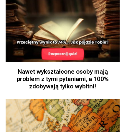
Nawet wykształcone osoby mają
problem z tymi pytaniami, a 100%
zdobywają tylko wybitni!