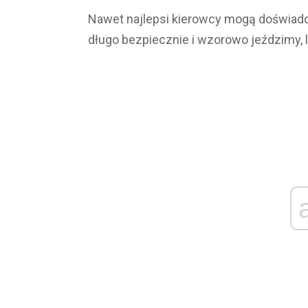
Nawet najlepsi kierowcy mogą doświadc
długo bezpiecznie i wzorowo jeździmy, 