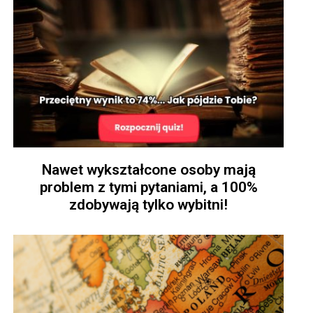
Nawet wykształcone osoby mają
problem z tymi pytaniami, a 100%
zdobywają tylko wybitni!