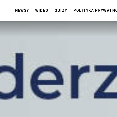
NEWSY
WIDEO
QUIZY
POLITYKA PRYWATN