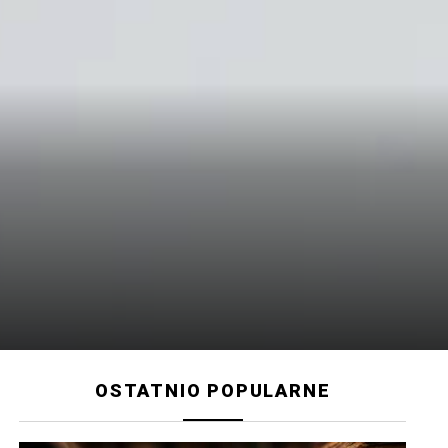
OSTATNIO POPULARNE