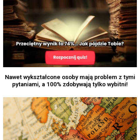
Nawet wykształcone osoby mają problem z tymi
pytaniami, a 100% zdobywają tylko wybitni!