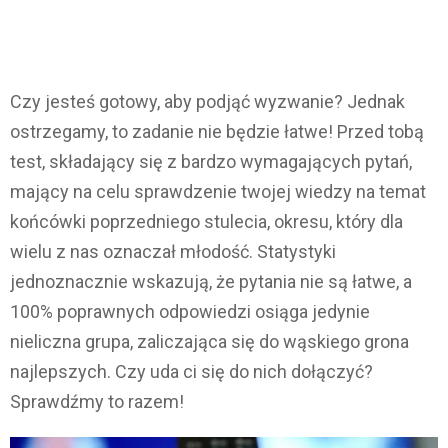
Czy jesteś gotowy, aby podjąć wyzwanie? Jednak
ostrzegamy, to zadanie nie będzie łatwe! Przed tobą
test, składający się z bardzo wymagających pytań,
mający na celu sprawdzenie twojej wiedzy na temat
końcówki poprzedniego stulecia, okresu, który dla
wielu z nas oznaczał młodość. Statystyki
jednoznacznie wskazują, że pytania nie są łatwe, a
100% poprawnych odpowiedzi osiąga jedynie
nieliczna grupa, zaliczająca się do wąskiego grona
najlepszych. Czy uda ci się do nich dołączyć?
Sprawdźmy to razem!