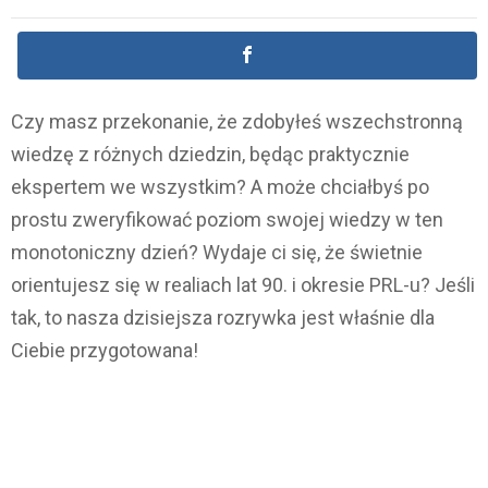
Czy masz przekonanie, że zdobyłeś wszechstronną
wiedzę z różnych dziedzin, będąc praktycznie
ekspertem we wszystkim? A może chciałbyś po
prostu zweryfikować poziom swojej wiedzy w ten
monotoniczny dzień? Wydaje ci się, że świetnie
orientujesz się w realiach lat 90. i okresie PRL-u? Jeśli
tak, to nasza dzisiejsza rozrywka jest właśnie dla
Ciebie przygotowana!