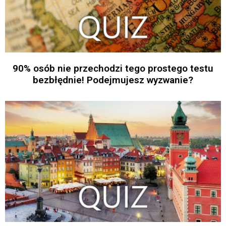
90% osób nie przechodzi tego prostego testu
bezbłędnie! Podejmujesz wyzwanie?