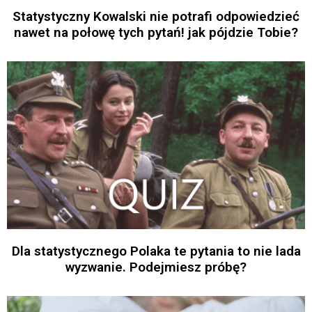
Statystyczny Kowalski nie potrafi odpowiedzieć
nawet na połowę tych pytań! jak pójdzie Tobie?
Dla statystycznego Polaka te pytania to nie lada
wyzwanie. Podejmiesz próbę?