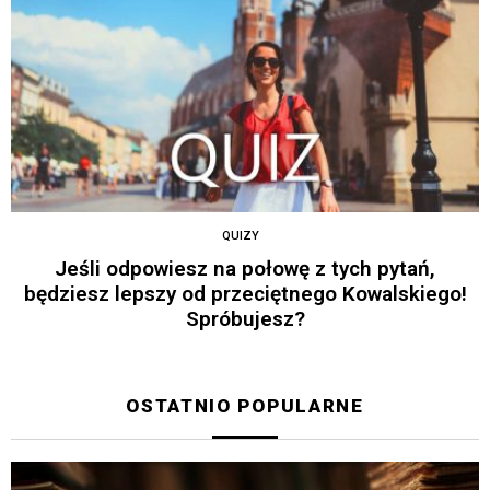
QUIZY
Jeśli odpowiesz na połowę z tych pytań,
będziesz lepszy od przeciętnego Kowalskiego!
Spróbujesz?
OSTATNIO POPULARNE