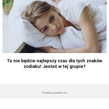
To nie będzie najlepszy czas dla tych znaków
zodiaku! Jesteś w tej grupie?
Polityka prywatności