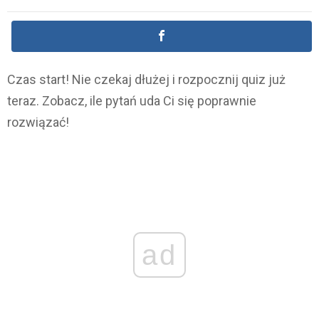
Czas start! Nie czekaj dłużej i rozpocznij quiz już
teraz. Zobacz, ile pytań uda Ci się poprawnie
rozwiązać!
ad