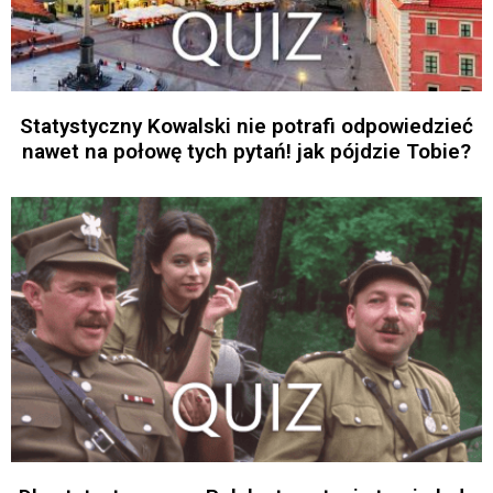
Statystyczny Kowalski nie potrafi odpowiedzieć
nawet na połowę tych pytań! jak pójdzie Tobie?