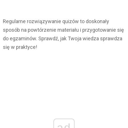
Regularne rozwiązywanie quizów to doskonały
sposób na powtórzenie materiału i przygotowanie się
do egzaminów. Sprawdź, jak Twoja wiedza sprawdza
się w praktyce!
ad