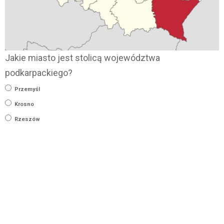
Jakie miasto jest stolicą województwa
podkarpackiego?
Przemyśl
Krosno
Rzeszów