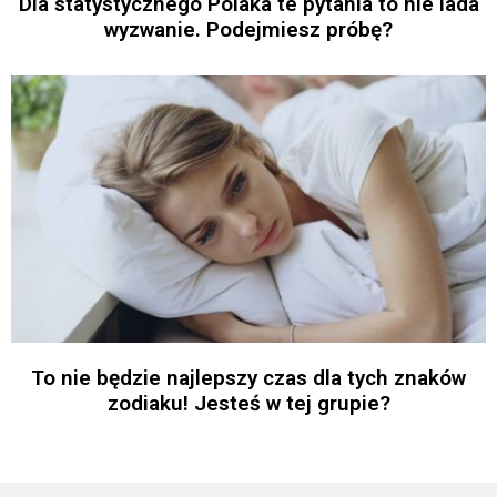
Dla statystycznego Polaka te pytania to nie lada
wyzwanie. Podejmiesz próbę?
To nie będzie najlepszy czas dla tych znaków
zodiaku! Jesteś w tej grupie?