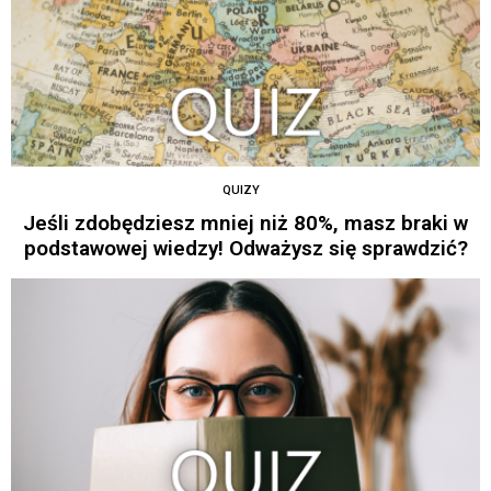
QUIZY
Jeśli zdobędziesz mniej niż 80%, masz braki w
podstawowej wiedzy! Odważysz się sprawdzić?