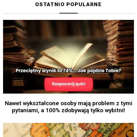
OSTATNIO POPULARNE
Nawet wykształcone osoby mają problem z tymi
pytaniami, a 100% zdobywają tylko wybitni!