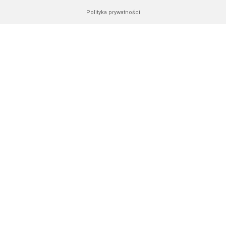
Polityka prywatności