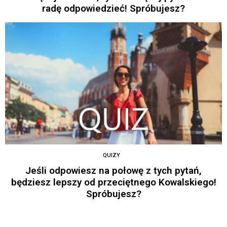
radę odpowiedzieć! Spróbujesz?
QUIZY
Jeśli odpowiesz na połowę z tych pytań,
będziesz lepszy od przeciętnego Kowalskiego!
Spróbujesz?