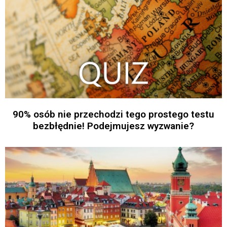
90% osób nie przechodzi tego prostego testu
bezbłędnie! Podejmujesz wyzwanie?