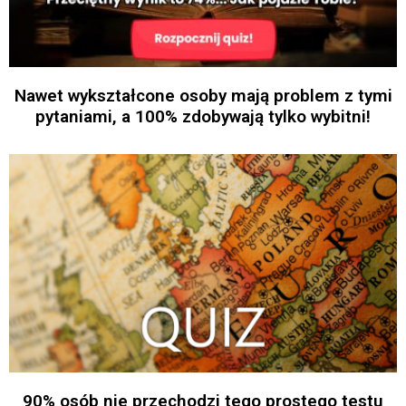
Nawet wykształcone osoby mają problem z tymi
pytaniami, a 100% zdobywają tylko wybitni!
90% osób nie przechodzi tego prostego testu