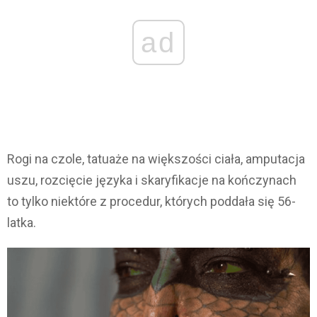
ad
Rogi na czole, tatuaże na większości ciała, amputacja
uszu, rozcięcie języka i skaryfikacje na kończynach
to tylko niektóre z procedur, których poddała się 56-
latka.