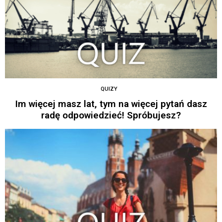
QUIZY
Im więcej masz lat, tym na więcej pytań dasz
radę odpowiedzieć! Spróbujesz?