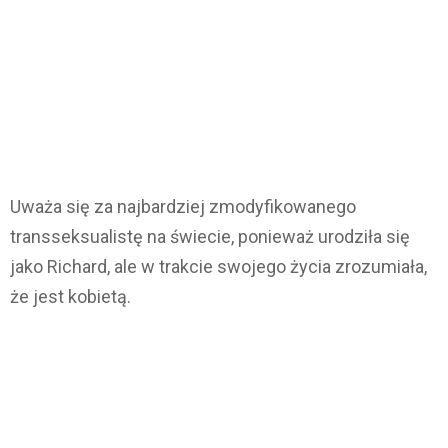
Uważa się za najbardziej zmodyfikowanego
transseksualistę na świecie, ponieważ urodziła się
jako Richard, ale w trakcie swojego życia zrozumiała,
że jest kobietą.