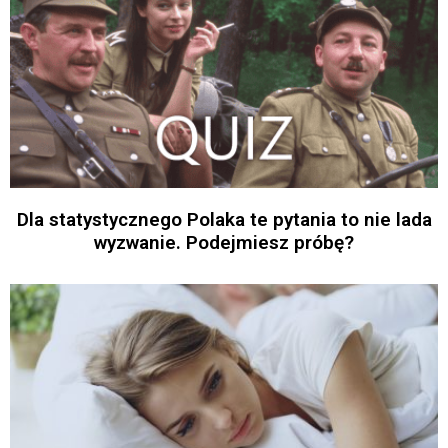
Dla statystycznego Polaka te pytania to nie lada
wyzwanie. Podejmiesz próbę?