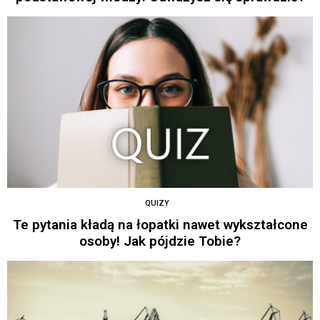
QUIZY
Te pytania kładą na łopatki nawet wykształcone
osoby! Jak pójdzie Tobie?