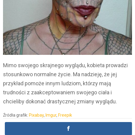
Mimo swojego skrajnego wyglądu, kobieta prowadzi
stosunkowo normalne życie. Ma nadzieję, że jej
przykład pomoże innym ludziom, którzy mają
trudności z zaakceptowaniem swojego ciała i
chcieliby dokonać drastycznej zmiany wyglądu.
Źródła grafik:
Pixabay
,
Imgur
,
Freepik