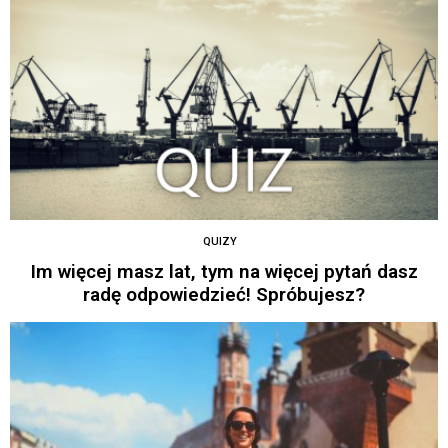
QUIZY
Im więcej masz lat, tym na więcej pytań dasz
radę odpowiedzieć! Spróbujesz?