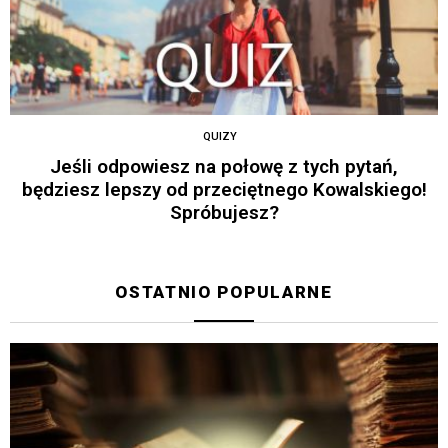
QUIZY
Jeśli odpowiesz na połowę z tych pytań,
będziesz lepszy od przeciętnego Kowalskiego!
Spróbujesz?
OSTATNIO POPULARNE