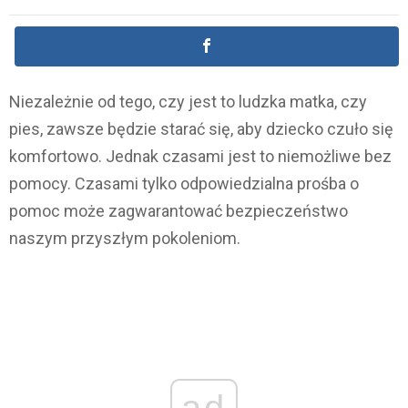
Niezależnie od tego, czy jest to ludzka matka, czy
pies, zawsze będzie starać się, aby dziecko czuło się
komfortowo. Jednak czasami jest to niemożliwe bez
pomocy. Czasami tylko odpowiedzialna prośba o
pomoc może zagwarantować bezpieczeństwo
naszym przyszłym pokoleniom.
ad