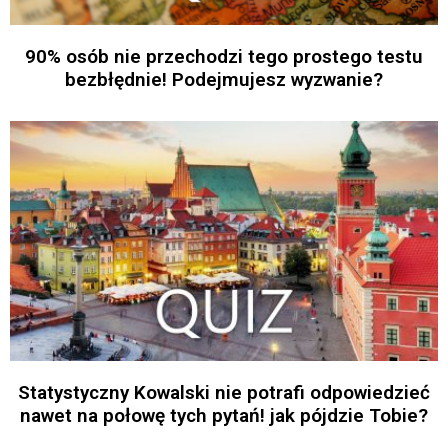
90% osób nie przechodzi tego prostego testu
bezbłędnie! Podejmujesz wyzwanie?
Statystyczny Kowalski nie potrafi odpowiedzieć
nawet na połowę tych pytań! jak pójdzie Tobie?