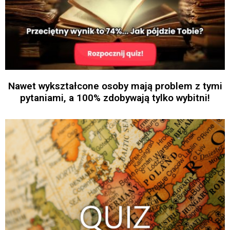
Nawet wykształcone osoby mają problem z tymi
pytaniami, a 100% zdobywają tylko wybitni!