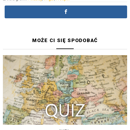
MOŻE CI SIĘ SPODOBAĆ