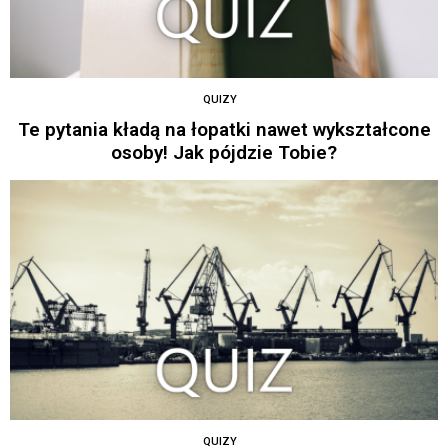
QUIZY
Te pytania kładą na łopatki nawet wykształcone
osoby! Jak pójdzie Tobie?
QUIZY