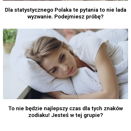
Dla statystycznego Polaka te pytania to nie lada
wyzwanie. Podejmiesz próbę?
To nie będzie najlepszy czas dla tych znaków
zodiaku! Jesteś w tej grupie?