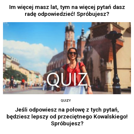
Im więcej masz lat, tym na więcej pytań dasz
radę odpowiedzieć! Spróbujesz?
QUIZY
Jeśli odpowiesz na połowę z tych pytań,
będziesz lepszy od przeciętnego Kowalskiego!
Spróbujesz?