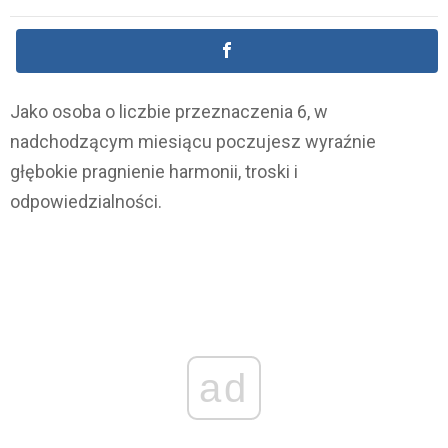
Jako osoba o liczbie przeznaczenia 6, w
nadchodzącym miesiącu poczujesz wyraźnie
głębokie pragnienie harmonii, troski i
odpowiedzialności.
ad