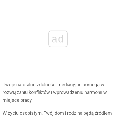
ad
Twoje naturalne zdolności mediacyjne pomogą w
rozwiązaniu konfliktów i wprowadzeniu harmonii w
miejsce pracy.
W życiu osobistym, Twój dom i rodzina będą źródłem