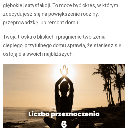
głębokiej satysfakcji. To może być okres, w którym
zdecydujesz się na powiększenie rodziny,
przeprowadzkę lub remont domu.
Twoja troska o bliskich i pragnienie tworzenia
ciepłego, przytulnego domu sprawią, że staniesz się
ostoją dla swoich najbliższych.