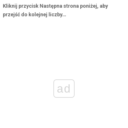
Kliknij przycisk Następna strona poniżej, aby
przejść do kolejnej liczby…
ad