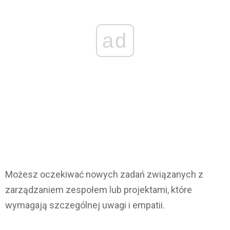
ad
Możesz oczekiwać nowych zadań związanych z
zarządzaniem zespołem lub projektami, które
wymagają szczególnej uwagi i empatii.