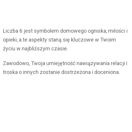
Liczba 6 jest symbolem domowego ogniska, miłości i
opieki, a te aspekty staną się kluczowe w Twoim
życiu w najbliższym czasie.
Zawodowo, Twoja umiejętność nawiązywania relacji i
troska o innych zostanie dostrzeżona i doceniona.