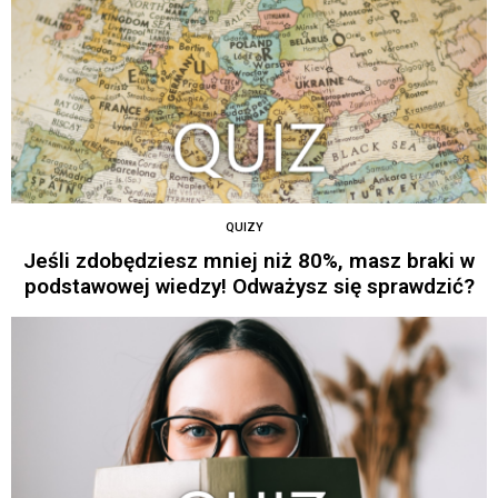
QUIZY
Jeśli zdobędziesz mniej niż 80%, masz braki w
podstawowej wiedzy! Odważysz się sprawdzić?