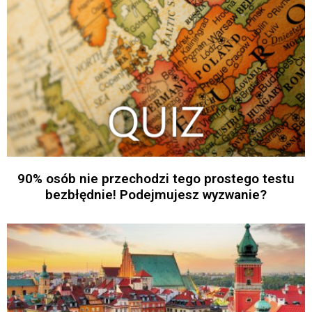
90% osób nie przechodzi tego prostego testu
bezbłędnie! Podejmujesz wyzwanie?