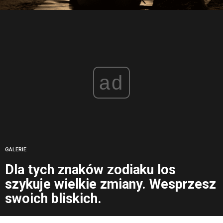
ad
GALERIE
Dla tych znaków zodiaku los
szykuje wielkie zmiany. Wesprzesz
swoich bliskich.