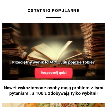
OSTATNIO POPULARNE
Nawet wykształcone osoby mają problem z tymi
pytaniami, a 100% zdobywają tylko wybitni!