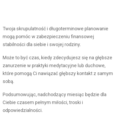
Twoja skrupulatność i długoterminowe planowanie
mogą pomóc w zabezpieczeniu finansowej
stabilności dla siebie i swojej rodziny.
Może to być czas, kiedy zdecydujesz się na głębsze
zanurzenie w praktyki medytacyjne lub duchowe,
które pomogą Ci nawiązać głębszy kontakt z samym
sobą.
Podsumowując, nadchodzący miesiąc będzie dla
Ciebie czasem pełnym miłości, troski i
odpowiedzialności.