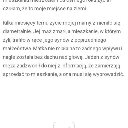
czułam, że to moje miejsce na ziemi.
Kilka miesięcy temu życie mojej mamy zmieniło się
diametralnie. Jej mąż zmarł, a mieszkanie, w którym
żyli, trafiło w ręce jego synów z poprzedniego
małżeństwa. Matka nie miała na to żadnego wpływu i
nagle została bez dachu nad głową. Jeden z synów
męża zadzwonił do niej z informacją, że zamierzają
sprzedać to mieszkanie, a ona musi się wyprowadzić.