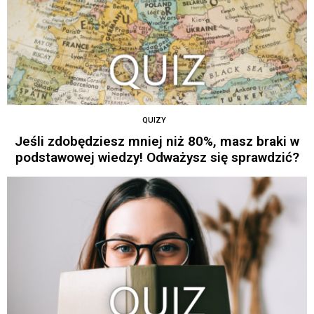
QUIZY
Jeśli zdobędziesz mniej niż 80%, masz braki w
podstawowej wiedzy! Odważysz się sprawdzić?