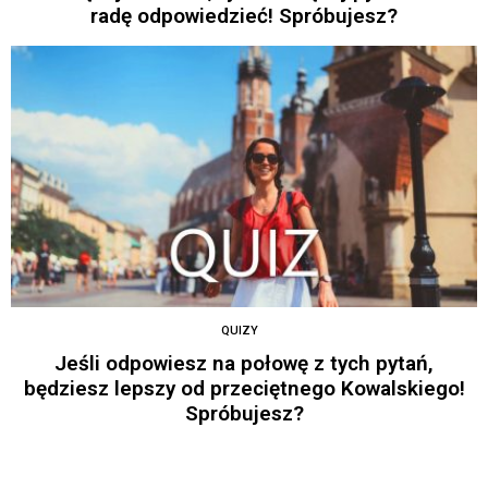
radę odpowiedzieć! Spróbujesz?
QUIZY
Jeśli odpowiesz na połowę z tych pytań,
będziesz lepszy od przeciętnego Kowalskiego!
Spróbujesz?