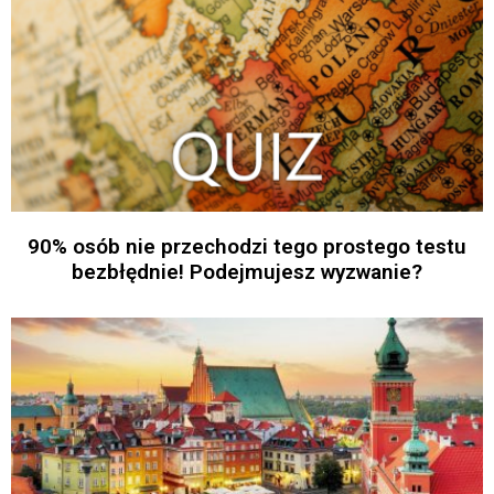
90% osób nie przechodzi tego prostego testu
bezbłędnie! Podejmujesz wyzwanie?