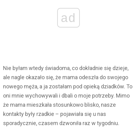
ad
Nie byłam wtedy świadoma, co dokładnie się dzieje,
ale nagle okazało się, że mama odeszła do swojego
nowego męża, a ja zostałam pod opieką dziadków. To
oni mnie wychowywali i dbali o moje potrzeby. Mimo
że mama mieszkała stosunkowo blisko, nasze
kontakty były rzadkie – pojawiała się u nas
sporadycznie, czasem dzwoniła raz w tygodniu.