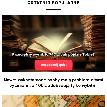
OSTATNIO POPULARNE
Nawet wykształcone osoby mają problem z tymi
pytaniami, a 100% zdobywają tylko wybitni!