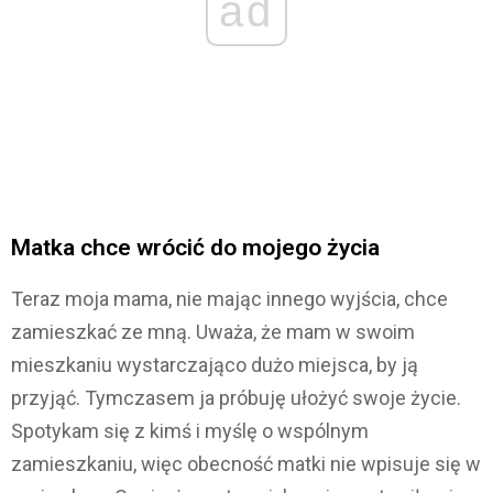
ad
Matka chce wrócić do mojego życia
Teraz moja mama, nie mając innego wyjścia, chce
zamieszkać ze mną. Uważa, że mam w swoim
mieszkaniu wystarczająco dużo miejsca, by ją
przyjąć. Tymczasem ja próbuję ułożyć swoje życie.
Spotykam się z kimś i myślę o wspólnym
zamieszkaniu, więc obecność matki nie wpisuje się w