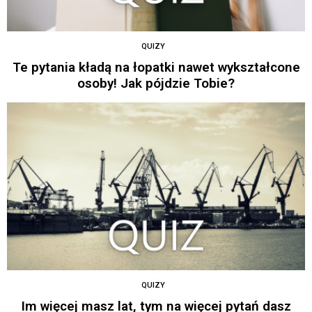
QUIZY
Te pytania kładą na łopatki nawet wykształcone
osoby! Jak pójdzie Tobie?
QUIZY
Im więcej masz lat, tym na więcej pytań dasz