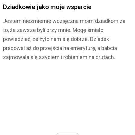
Dziadkowie jako moje wsparcie
Jestem niezmiernie wdzięczna moim dziadkom za
to, że zawsze byli przy mnie. Mogę śmiało
powiedzieć, że żyło nam się dobrze. Dziadek
pracował aż do przejścia na emeryturę, a babcia
zajmowała się szyciem i robieniem na drutach.