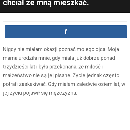
chciał ze mną mieszkać.
Nigdy nie miałam okazji poznać mojego ojca. Moja
mama urodziła mnie, gdy miała już dobrze ponad
trzydzieści lat i była przekonana, że miłość i
małżeństwo nie są jej pisane. Życie jednak często
potrafi zaskakiwać. Gdy miałam zaledwie osiem lat, w
jej życiu pojawił się mężczyzna.