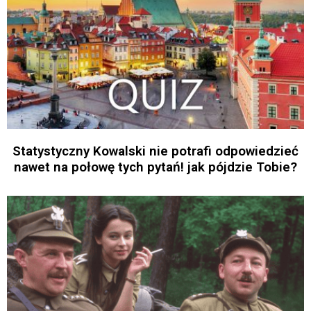
Statystyczny Kowalski nie potrafi odpowiedzieć
nawet na połowę tych pytań! jak pójdzie Tobie?