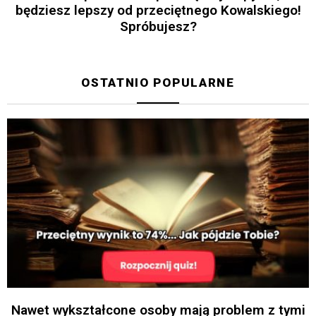
będziesz lepszy od przeciętnego Kowalskiego!
Spróbujesz?
OSTATNIO POPULARNE
Nawet wykształcone osoby mają problem z tymi