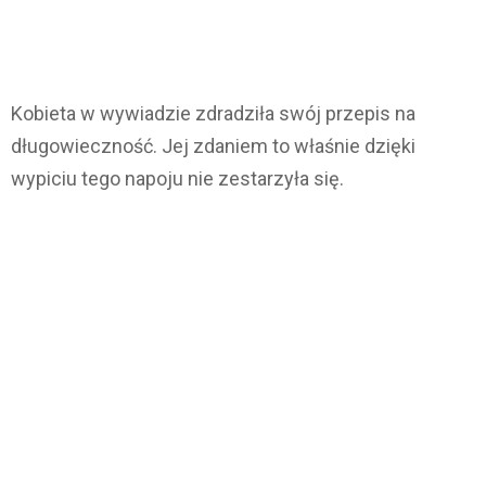
Kobieta w wywiadzie zdradziła swój przepis na
długowieczność. Jej zdaniem to właśnie dzięki
wypiciu tego napoju nie zestarzyła się.