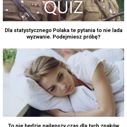
Dla statystycznego Polaka te pytania to nie lada
wyzwanie. Podejmiesz próbę?
To nie będzie najlepszy czas dla tych znaków