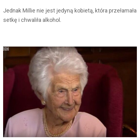
Jednak Millie nie jest jedyną kobietą, która przełamała
setkę i chwaliła alkohol.