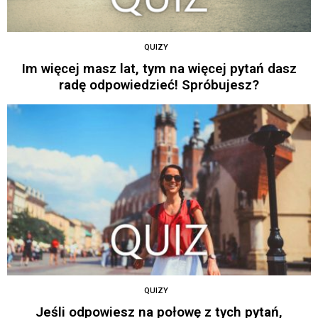
QUIZY
Im więcej masz lat, tym na więcej pytań dasz
radę odpowiedzieć! Spróbujesz?
QUIZY
Jeśli odpowiesz na połowę z tych pytań,