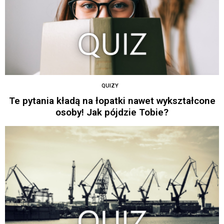
QUIZY
Te pytania kładą na łopatki nawet wykształcone
osoby! Jak pójdzie Tobie?