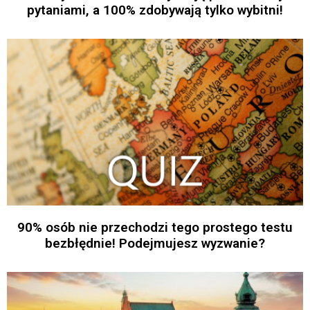
pytaniami, a 100% zdobywają tylko wybitni!
90% osób nie przechodzi tego prostego testu
bezbłędnie! Podejmujesz wyzwanie?