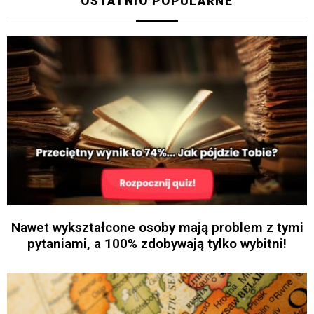
OSTATNIO POPULARNE
Nawet wykształcone osoby mają problem z tymi
pytaniami, a 100% zdobywają tylko wybitni!