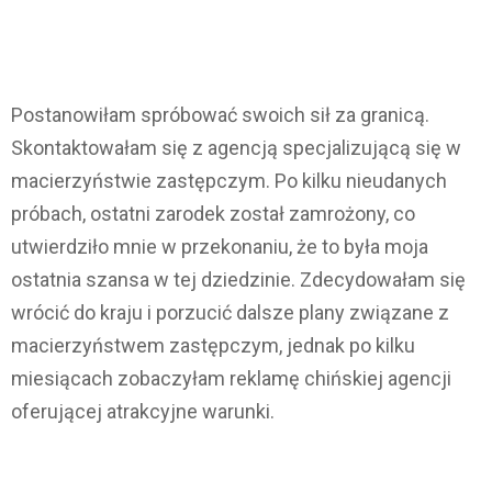
Postanowiłam spróbować swoich sił za granicą.
Skontaktowałam się z agencją specjalizującą się w
macierzyństwie zastępczym. Po kilku nieudanych
próbach, ostatni zarodek został zamrożony, co
utwierdziło mnie w przekonaniu, że to była moja
ostatnia szansa w tej dziedzinie. Zdecydowałam się
wrócić do kraju i porzucić dalsze plany związane z
macierzyństwem zastępczym, jednak po kilku
miesiącach zobaczyłam reklamę chińskiej agencji
oferującej atrakcyjne warunki.