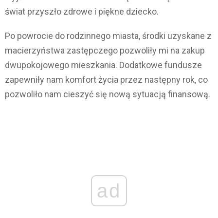
świat przyszło zdrowe i piękne dziecko.
Po powrocie do rodzinnego miasta, środki uzyskane z
macierzyństwa zastępczego pozwoliły mi na zakup
dwupokojowego mieszkania. Dodatkowe fundusze
zapewniły nam komfort życia przez następny rok, co
pozwoliło nam cieszyć się nową sytuacją finansową.
ad