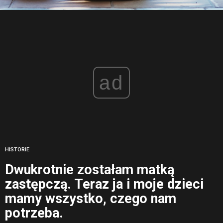
ad
HISTORIE
Dwukrotnie zostałam matką
zastępczą. Teraz ja i moje dzieci
mamy wszystko, czego nam
potrzeba.