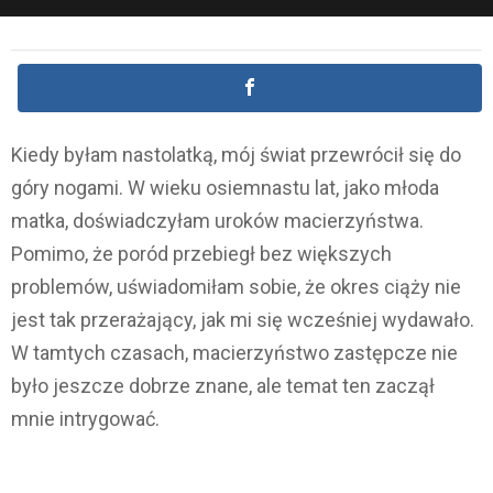
Kiedy byłam nastolatką, mój świat przewrócił się do
góry nogami. W wieku osiemnastu lat, jako młoda
matka, doświadczyłam uroków macierzyństwa.
Pomimo, że poród przebiegł bez większych
problemów, uświadomiłam sobie, że okres ciąży nie
jest tak przerażający, jak mi się wcześniej wydawało.
W tamtych czasach, macierzyństwo zastępcze nie
było jeszcze dobrze znane, ale temat ten zaczął
mnie intrygować.