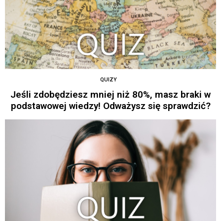
QUIZY
Jeśli zdobędziesz mniej niż 80%, masz braki w
podstawowej wiedzy! Odważysz się sprawdzić?