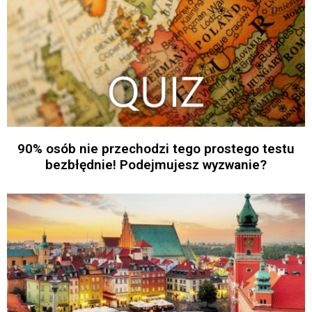
90% osób nie przechodzi tego prostego testu
bezbłędnie! Podejmujesz wyzwanie?