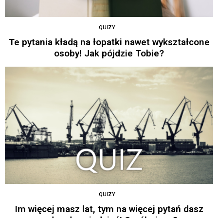
QUIZY
Te pytania kładą na łopatki nawet wykształcone
osoby! Jak pójdzie Tobie?
QUIZY
Im więcej masz lat, tym na więcej pytań dasz