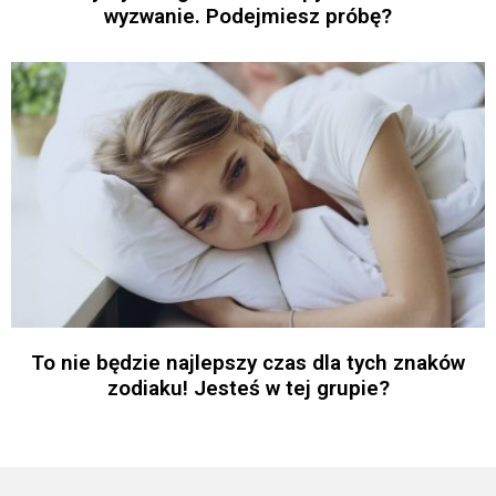
wyzwanie. Podejmiesz próbę?
To nie będzie najlepszy czas dla tych znaków
zodiaku! Jesteś w tej grupie?