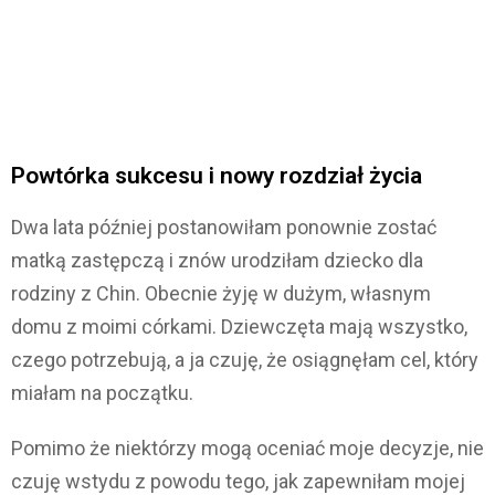
Powtórka sukcesu i nowy rozdział życia
Dwa lata później postanowiłam ponownie zostać
matką zastępczą i znów urodziłam dziecko dla
rodziny z Chin. Obecnie żyję w dużym, własnym
domu z moimi córkami. Dziewczęta mają wszystko,
czego potrzebują, a ja czuję, że osiągnęłam cel, który
miałam na początku.
Pomimo że niektórzy mogą oceniać moje decyzje, nie
czuję wstydu z powodu tego, jak zapewniłam mojej