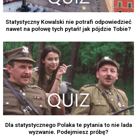
Statystyczny Kowalski nie potrafi odpowiedzieć
nawet na połowę tych pytań! jak pójdzie Tobie?
Dla statystycznego Polaka te pytania to nie lada
wyzwanie. Podejmiesz próbę?