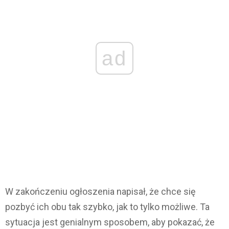
ad
W zakończeniu ogłoszenia napisał, że chce się
pozbyć ich obu tak szybko, jak to tylko możliwe. Ta
sytuacja jest genialnym sposobem, aby pokazać, że