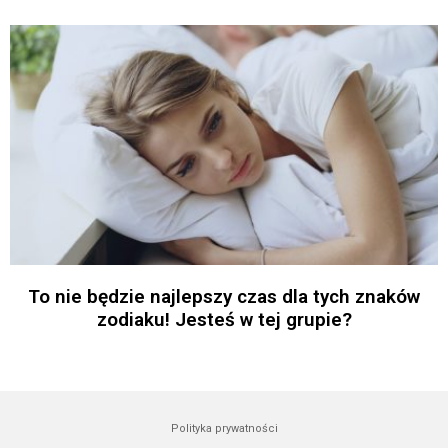
To nie będzie najlepszy czas dla tych znaków
zodiaku! Jesteś w tej grupie?
Polityka prywatności