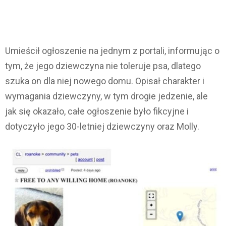
Umieścił ogłoszenie na jednym z portali, informując o
tym, że jego dziewczyna nie toleruje psa, dlatego
szuka on dla niej nowego domu. Opisał charakter i
wymagania dziewczyny, w tym drogie jedzenie, ale
jak się okazało, całe ogłoszenie było fikcyjne i
dotyczyło jego 30-letniej dziewczyny oraz Molly.