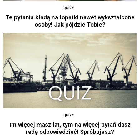
QUIZY
Te pytania kładą na łopatki nawet wykształcone
osoby! Jak pójdzie Tobie?
QUIZY
Im więcej masz lat, tym na więcej pytań dasz
radę odpowiedzieć! Spróbujesz?