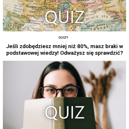
QUIZY
Jeśli zdobędziesz mniej niż 80%, masz braki w
podstawowej wiedzy! Odważysz się sprawdzić?