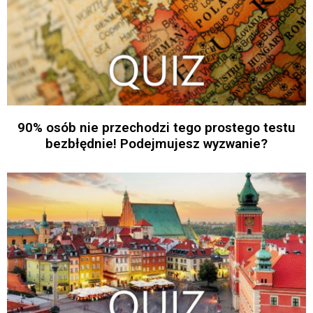
90% osób nie przechodzi tego prostego testu
bezbłędnie! Podejmujesz wyzwanie?