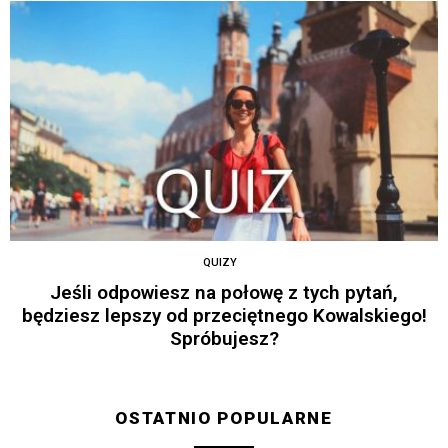
QUIZY
Jeśli odpowiesz na połowę z tych pytań,
będziesz lepszy od przeciętnego Kowalskiego!
Spróbujesz?
OSTATNIO POPULARNE