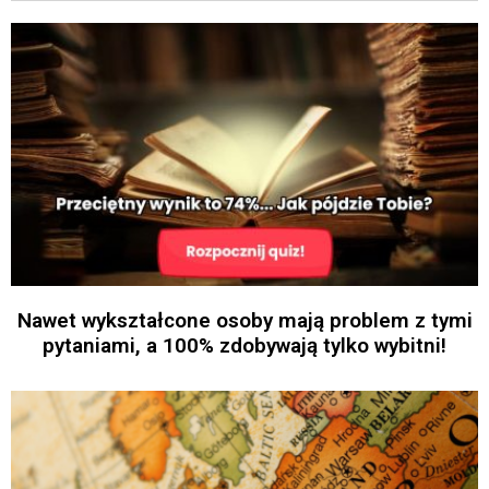
Nawet wykształcone osoby mają problem z tymi
pytaniami, a 100% zdobywają tylko wybitni!