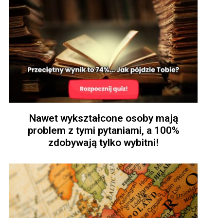
Nawet wykształcone osoby mają
problem z tymi pytaniami, a 100%
zdobywają tylko wybitni!