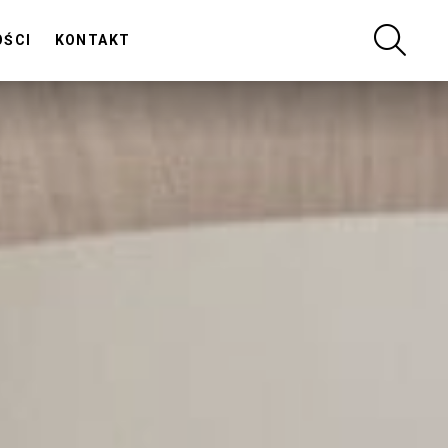
SZUKA
OŚCI
KONTAKT