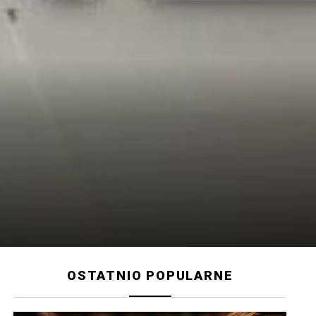
OSTATNIO POPULARNE