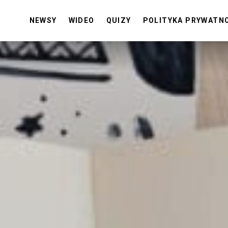
NEWSY
WIDEO
QUIZY
POLITYKA PRYWATN