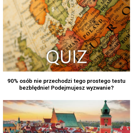
90% osób nie przechodzi tego prostego testu
bezbłędnie! Podejmujesz wyzwanie?