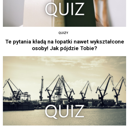
QUIZY
Te pytania kładą na łopatki nawet wykształcone
osoby! Jak pójdzie Tobie?