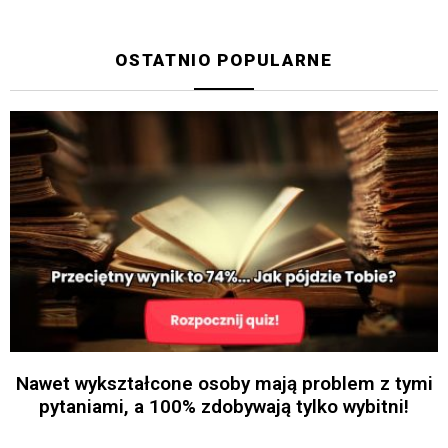
OSTATNIO POPULARNE
Nawet wykształcone osoby mają problem z tymi
pytaniami, a 100% zdobywają tylko wybitni!