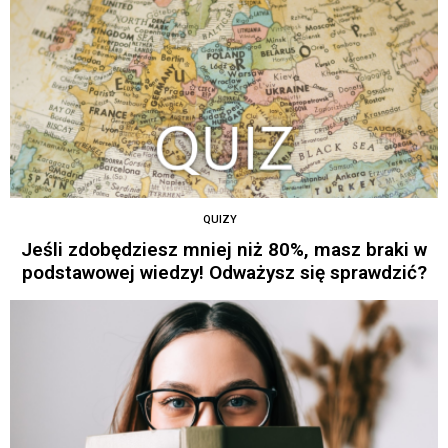
QUIZY
Jeśli zdobędziesz mniej niż 80%, masz braki w
podstawowej wiedzy! Odważysz się sprawdzić?