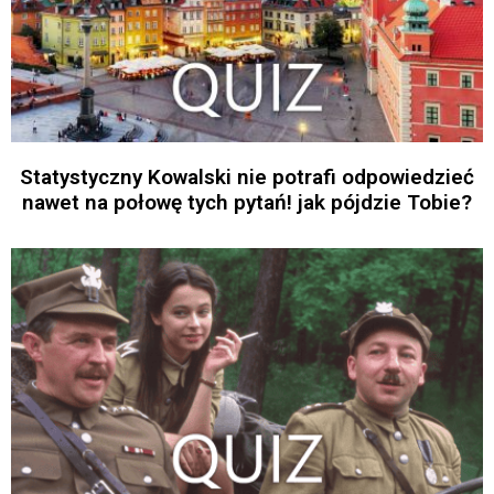
Statystyczny Kowalski nie potrafi odpowiedzieć
nawet na połowę tych pytań! jak pójdzie Tobie?