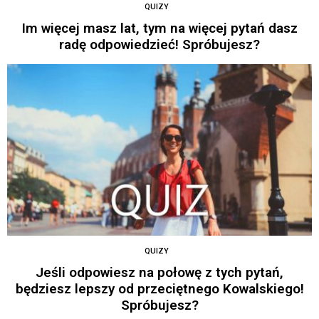
QUIZY
Im więcej masz lat, tym na więcej pytań dasz
radę odpowiedzieć! Spróbujesz?
QUIZY
Jeśli odpowiesz na połowę z tych pytań,
będziesz lepszy od przeciętnego Kowalskiego!
Spróbujesz?