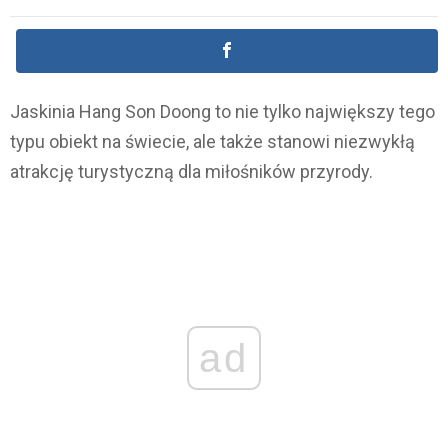
Jaskinia Hang Son Doong to nie tylko największy tego
typu obiekt na świecie, ale także stanowi niezwykłą
atrakcję turystyczną dla miłośników przyrody.
ad