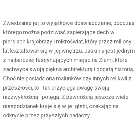
Zwiedzanie jej to wyjątkowe doświadczenie, podczas
którego można podziwiać zapierające dech w
piersiach krajobrazy i mikroświat, który przez miliony
lat kształtował się w jej wnętrzu. Jaskinia jest jednym
z najbardziej fascynujących miejsc na Ziemi, które
zachwyca swoją piękną architekturą i bogatą historią.
Choć nie posiada ona malunków czy innych relikwii z
przeszłości, to i tak przyciąga uwagę swoją
niezwykłością i potęgą. Z pewnością jeszcze wiele
niespodzianek kryje się w jej głębi, czekając na
odkrycie przez przyszłych badaczy.