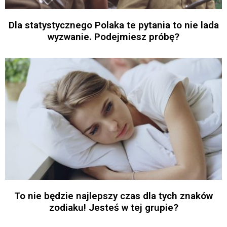
Dla statystycznego Polaka te pytania to nie lada
wyzwanie. Podejmiesz próbę?
To nie będzie najlepszy czas dla tych znaków
zodiaku! Jesteś w tej grupie?