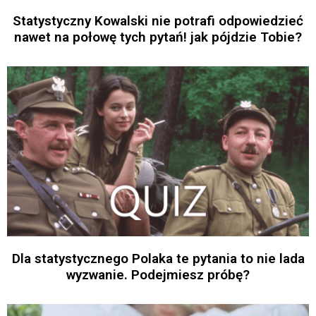
Statystyczny Kowalski nie potrafi odpowiedzieć
nawet na połowę tych pytań! jak pójdzie Tobie?
Dla statystycznego Polaka te pytania to nie lada
wyzwanie. Podejmiesz próbę?