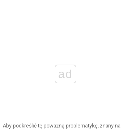
ad
Aby podkreślić tę poważną problematykę, znany na