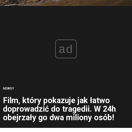
ad
NEWSY
Film, który pokazuje jak łatwo
doprowadzić do tragedii. W 24h
obejrzały go dwa miliony osób!