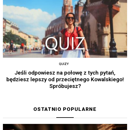
QUIZY
Jeśli odpowiesz na połowę z tych pytań,
będziesz lepszy od przeciętnego Kowalskiego!
Spróbujesz?
OSTATNIO POPULARNE