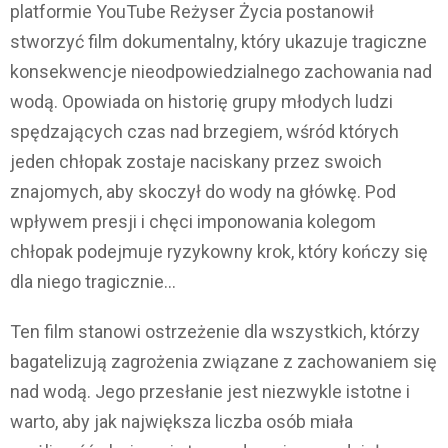
platformie YouTube Reżyser Życia postanowił
stworzyć film dokumentalny, który ukazuje tragiczne
konsekwencje nieodpowiedzialnego zachowania nad
wodą. Opowiada on historię grupy młodych ludzi
spędzających czas nad brzegiem, wśród których
jeden chłopak zostaje naciskany przez swoich
znajomych, aby skoczył do wody na główkę. Pod
wpływem presji i chęci imponowania kolegom
chłopak podejmuje ryzykowny krok, który kończy się
dla niego tragicznie…
Ten film stanowi ostrzeżenie dla wszystkich, którzy
bagatelizują zagrożenia związane z zachowaniem się
nad wodą. Jego przesłanie jest niezwykle istotne i
warto, aby jak największa liczba osób miała