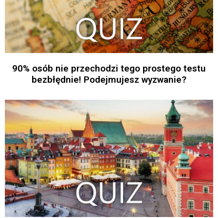
90% osób nie przechodzi tego prostego testu
bezbłędnie! Podejmujesz wyzwanie?