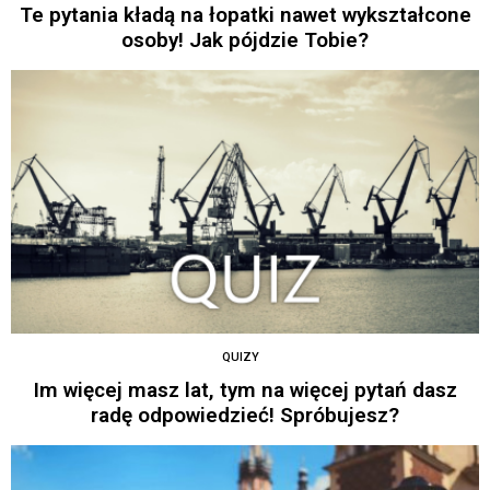
Te pytania kładą na łopatki nawet wykształcone
osoby! Jak pójdzie Tobie?
QUIZY
Im więcej masz lat, tym na więcej pytań dasz
radę odpowiedzieć! Spróbujesz?