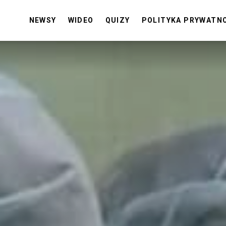
NEWSY
WIDEO
QUIZY
POLITYKA PRYWATN