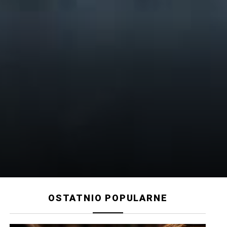
OSTATNIO POPULARNE