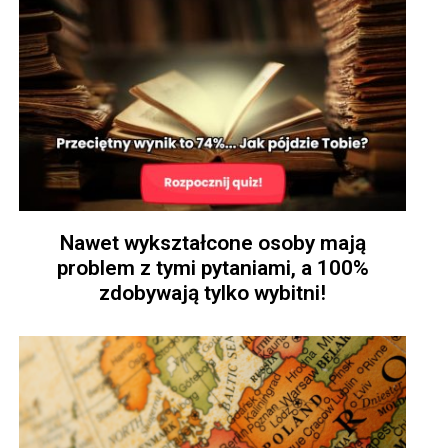
Nawet wykształcone osoby mają
problem z tymi pytaniami, a 100%
zdobywają tylko wybitni!