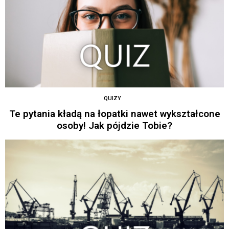
QUIZY
Te pytania kładą na łopatki nawet wykształcone
osoby! Jak pójdzie Tobie?