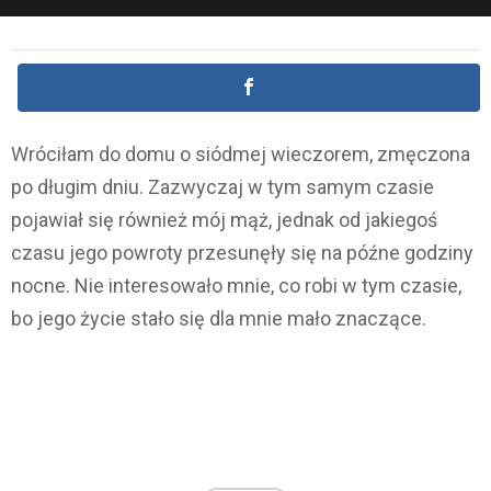
Wróciłam do domu o siódmej wieczorem, zmęczona
po długim dniu. Zazwyczaj w tym samym czasie
pojawiał się również mój mąż, jednak od jakiegoś
czasu jego powroty przesunęły się na późne godziny
nocne. Nie interesowało mnie, co robi w tym czasie,
bo jego życie stało się dla mnie mało znaczące.