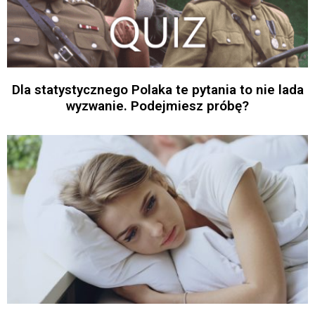
Dla statystycznego Polaka te pytania to nie lada
wyzwanie. Podejmiesz próbę?