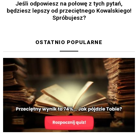
Jeśli odpowiesz na połowę z tych pytań,
będziesz lepszy od przeciętnego Kowalskiego!
Spróbujesz?
OSTATNIO POPULARNE