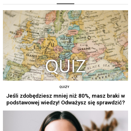
QUIZY
Jeśli zdobędziesz mniej niż 80%, masz braki w
podstawowej wiedzy! Odważysz się sprawdzić?