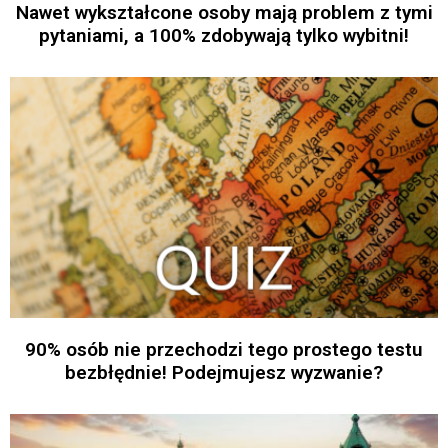
Nawet wykształcone osoby mają problem z tymi
pytaniami, a 100% zdobywają tylko wybitni!
90% osób nie przechodzi tego prostego testu
bezbłędnie! Podejmujesz wyzwanie?