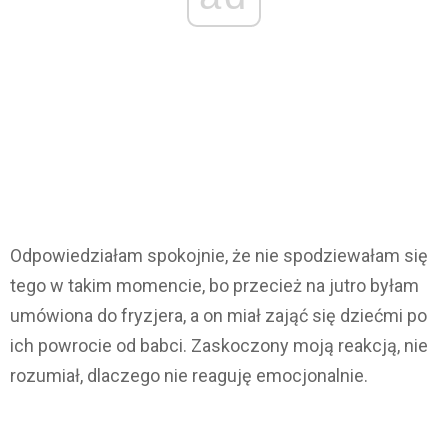
Odpowiedziałam spokojnie, że nie spodziewałam się
tego w takim momencie, bo przecież na jutro byłam
umówiona do fryzjera, a on miał zająć się dziećmi po
ich powrocie od babci. Zaskoczony moją reakcją, nie
rozumiał, dlaczego nie reaguję emocjonalnie.