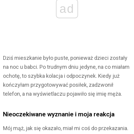
ad
Dziś mieszkanie było puste, ponieważ dzieci zostały
na noc u babci. Po trudnym dniu jedyne, na co miałam
ochotę, to szybka kolacja i odpoczynek. Kiedy już
kończyłam przygotowywać posiłek, zadzwonił
telefon, a na wyświetlaczu pojawiło się imię męża.
Nieoczekiwane wyznanie i moja reakcja
Mój mąż, jak się okazało, miał mi coś do przekazania.