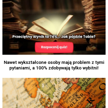
Nawet wykształcone osoby mają problem z tymi
pytaniami, a 100% zdobywają tylko wybitni!