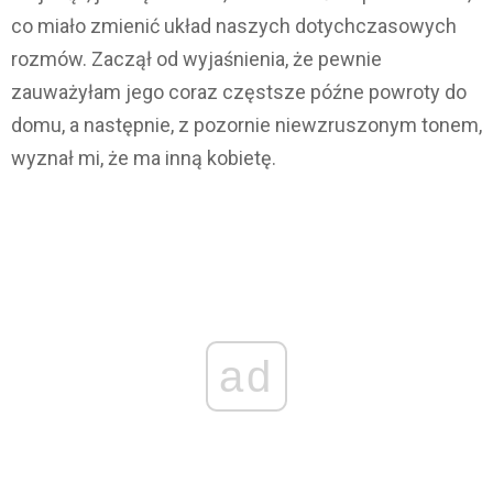
co miało zmienić układ naszych dotychczasowych
rozmów. Zaczął od wyjaśnienia, że pewnie
zauważyłam jego coraz częstsze późne powroty do
domu, a następnie, z pozornie niewzruszonym tonem,
wyznał mi, że ma inną kobietę.
ad