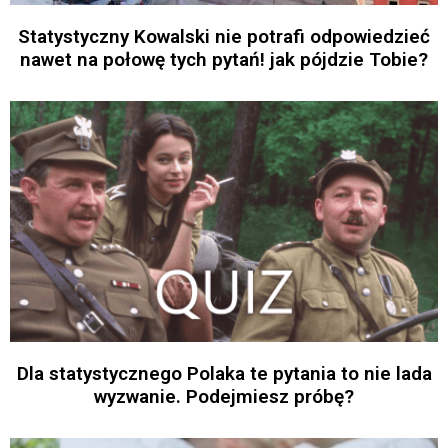
Statystyczny Kowalski nie potrafi odpowiedzieć
nawet na połowę tych pytań! jak pójdzie Tobie?
Dla statystycznego Polaka te pytania to nie lada
wyzwanie. Podejmiesz próbę?