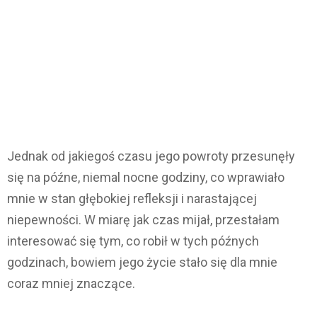
Jednak od jakiegoś czasu jego powroty przesunęły
się na późne, niemal nocne godziny, co wprawiało
mnie w stan głębokiej refleksji i narastającej
niepewności. W miarę jak czas mijał, przestałam
interesować się tym, co robił w tych późnych
godzinach, bowiem jego życie stało się dla mnie
coraz mniej znaczące.