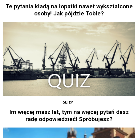
Te pytania kładą na łopatki nawet wykształcone
osoby! Jak pójdzie Tobie?
QUIZY
Im więcej masz lat, tym na więcej pytań dasz
radę odpowiedzieć! Spróbujesz?