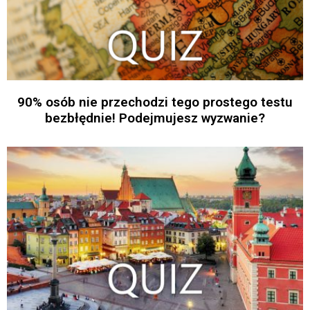
90% osób nie przechodzi tego prostego testu
bezbłędnie! Podejmujesz wyzwanie?