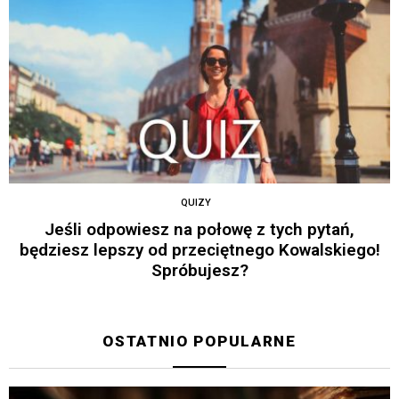
QUIZY
Jeśli odpowiesz na połowę z tych pytań,
będziesz lepszy od przeciętnego Kowalskiego!
Spróbujesz?
OSTATNIO POPULARNE