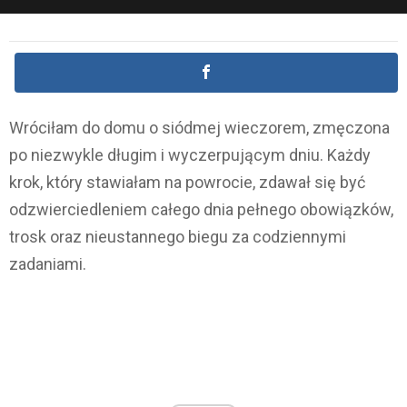
Wróciłam do domu o siódmej wieczorem, zmęczona
po niezwykle długim i wyczerpującym dniu. Każdy
krok, który stawiałam na powrocie, zdawał się być
odzwierciedleniem całego dnia pełnego obowiązków,
trosk oraz nieustannego biegu za codziennymi
zadaniami.