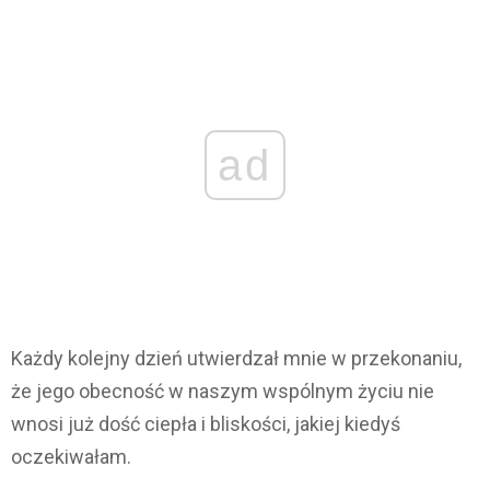
ad
Każdy kolejny dzień utwierdzał mnie w przekonaniu,
że jego obecność w naszym wspólnym życiu nie
wnosi już dość ciepła i bliskości, jakiej kiedyś
oczekiwałam.