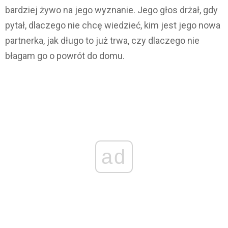
bardziej żywo na jego wyznanie. Jego głos drżał, gdy
pytał, dlaczego nie chcę wiedzieć, kim jest jego nowa
partnerka, jak długo to już trwa, czy dlaczego nie
błagam go o powrót do domu.
ad