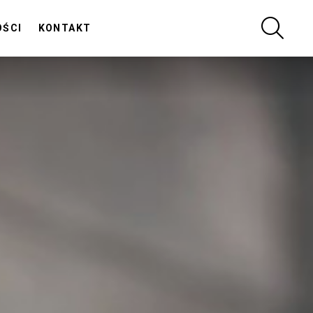
SZUKA
OŚCI
KONTAKT