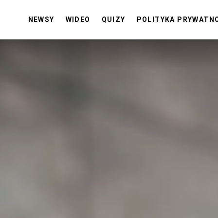
NEWSY
WIDEO
QUIZY
POLITYKA PRYWATN