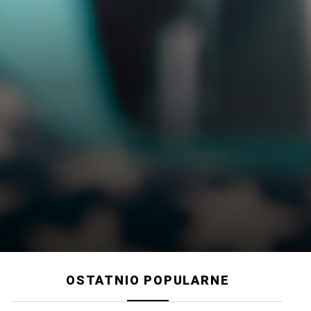
OSTATNIO POPULARNE