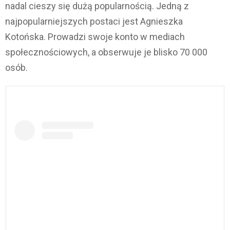
nadal cieszy się dużą popularnością. Jedną z
najpopularniejszych postaci jest Agnieszka
Kotońska. Prowadzi swoje konto w mediach
społecznościowych, a obserwuje je blisko 70 000
osób.