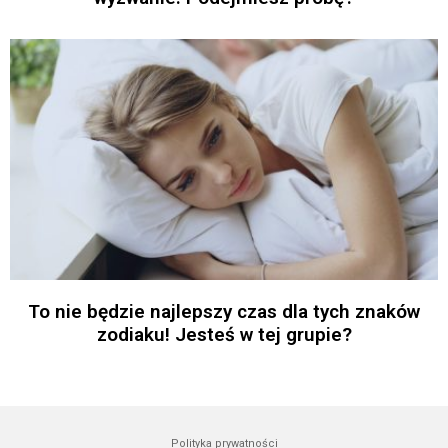
To nie będzie najlepszy czas dla tych znaków
zodiaku! Jesteś w tej grupie?
Polityka prywatności