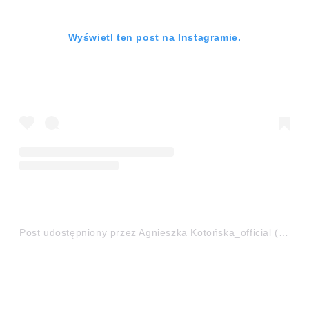
Wyświetl ten post na Instagramie.
Post udostępniony przez Agnieszka Kotońska_official (@agnieszkakotonska)