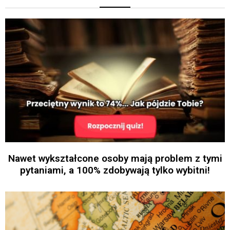
Nawet wykształcone osoby mają problem z tymi
pytaniami, a 100% zdobywają tylko wybitni!