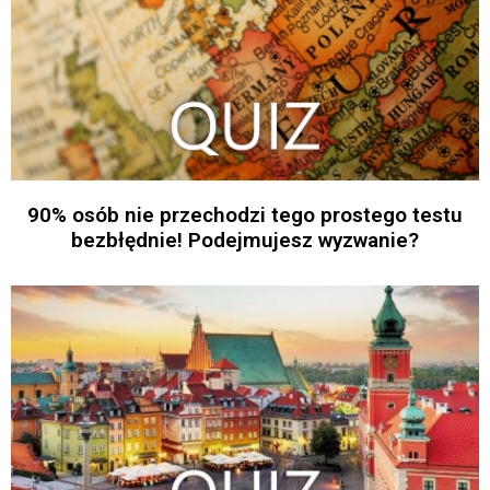
90% osób nie przechodzi tego prostego testu
bezbłędnie! Podejmujesz wyzwanie?