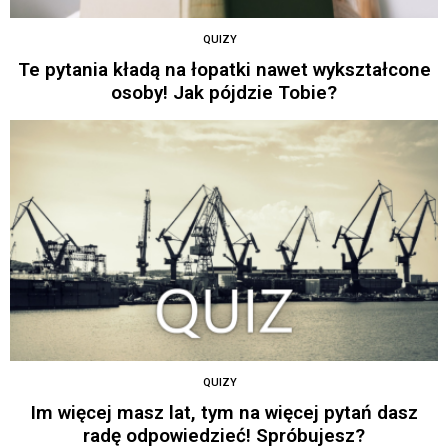
QUIZY
Te pytania kładą na łopatki nawet wykształcone
osoby! Jak pójdzie Tobie?
QUIZY
Im więcej masz lat, tym na więcej pytań dasz
radę odpowiedzieć! Spróbujesz?