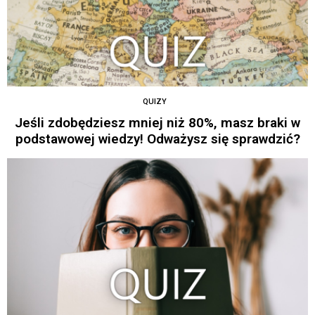
QUIZY
Jeśli zdobędziesz mniej niż 80%, masz braki w
podstawowej wiedzy! Odważysz się sprawdzić?