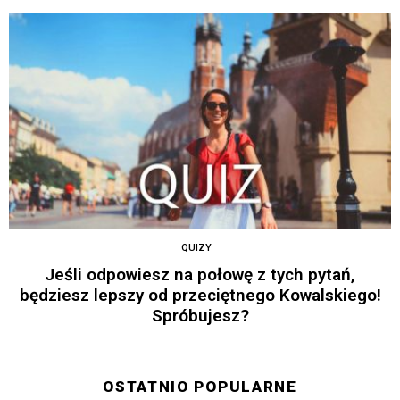
QUIZY
Jeśli odpowiesz na połowę z tych pytań,
będziesz lepszy od przeciętnego Kowalskiego!
Spróbujesz?
OSTATNIO POPULARNE