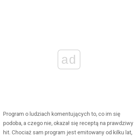
ad
Program o ludziach komentujących to, co im się
podoba, a czego nie, okazał się receptą na prawdziwy
hit. Chociaż sam program jest emitowany od kilku lat,