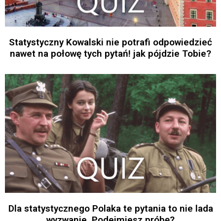
Statystyczny Kowalski nie potrafi odpowiedzieć
nawet na połowę tych pytań! jak pójdzie Tobie?
Dla statystycznego Polaka te pytania to nie lada
wyzwanie. Podejmiesz próbę?