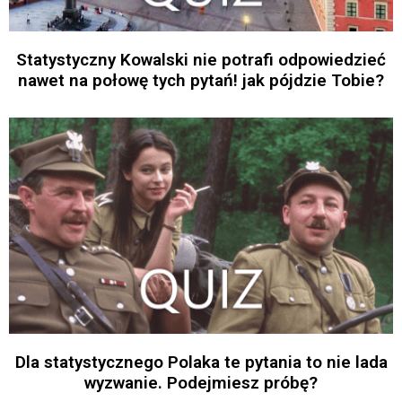
Statystyczny Kowalski nie potrafi odpowiedzieć
nawet na połowę tych pytań! jak pójdzie Tobie?
Dla statystycznego Polaka te pytania to nie lada
wyzwanie. Podejmiesz próbę?