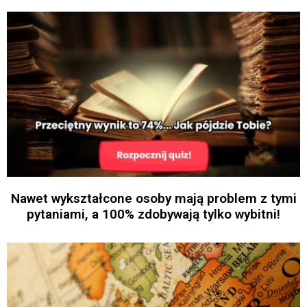
Nawet wykształcone osoby mają problem z tymi
pytaniami, a 100% zdobywają tylko wybitni!