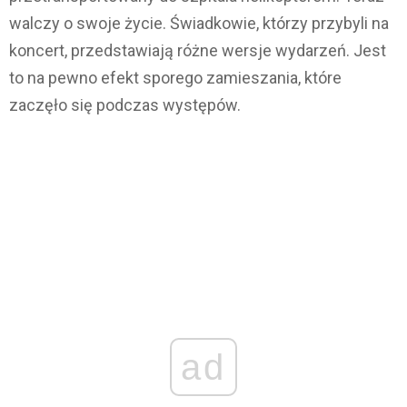
walczy o swoje życie. Świadkowie, którzy przybyli na
koncert, przedstawiają różne wersje wydarzeń. Jest
to na pewno efekt sporego zamieszania, które
zaczęło się podczas występów.
ad