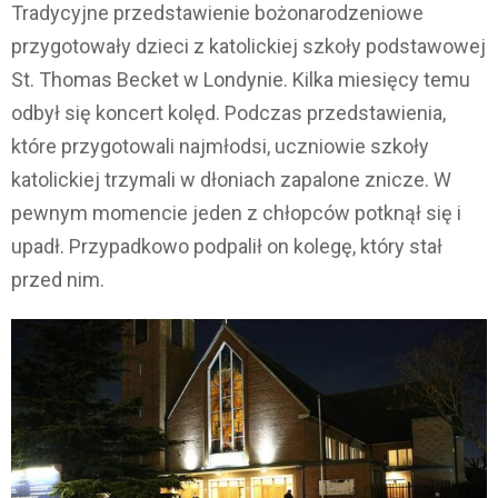
Tradycyjne przedstawienie bożonarodzeniowe
przygotowały dzieci z katolickiej szkoły podstawowej
St. Thomas Becket w Londynie. Kilka miesięcy temu
odbył się koncert kolęd. Podczas przedstawienia,
które przygotowali najmłodsi, uczniowie szkoły
katolickiej trzymali w dłoniach zapalone znicze. W
pewnym momencie jeden z chłopców potknął się i
upadł. Przypadkowo podpalił on kolegę, który stał
przed nim.