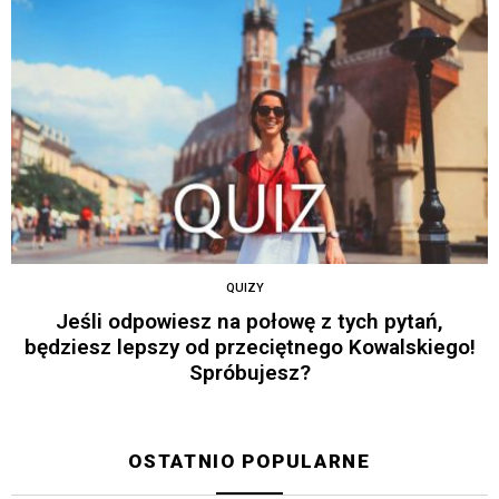
QUIZY
Jeśli odpowiesz na połowę z tych pytań,
będziesz lepszy od przeciętnego Kowalskiego!
Spróbujesz?
OSTATNIO POPULARNE