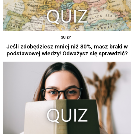
QUIZY
Jeśli zdobędziesz mniej niż 80%, masz braki w
podstawowej wiedzy! Odważysz się sprawdzić?