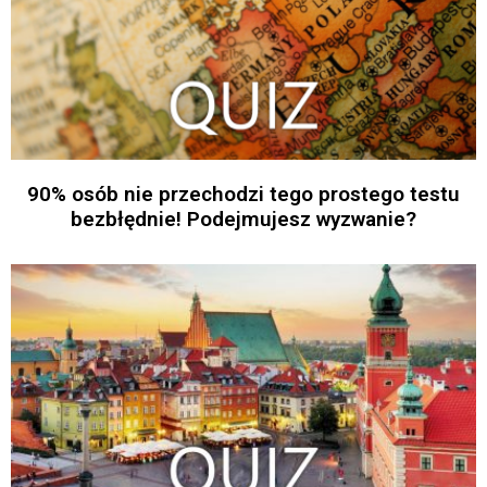
90% osób nie przechodzi tego prostego testu
bezbłędnie! Podejmujesz wyzwanie?