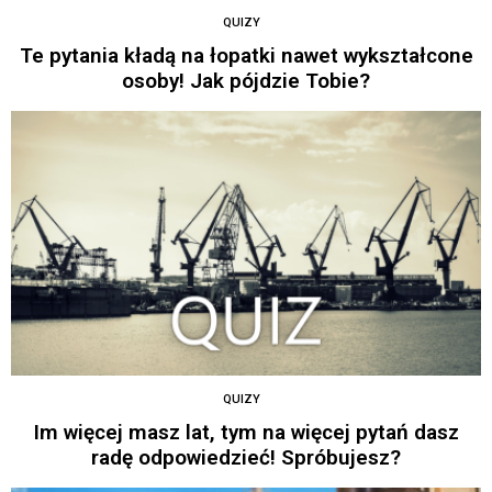
QUIZY
Te pytania kładą na łopatki nawet wykształcone
osoby! Jak pójdzie Tobie?
QUIZY
Im więcej masz lat, tym na więcej pytań dasz
radę odpowiedzieć! Spróbujesz?