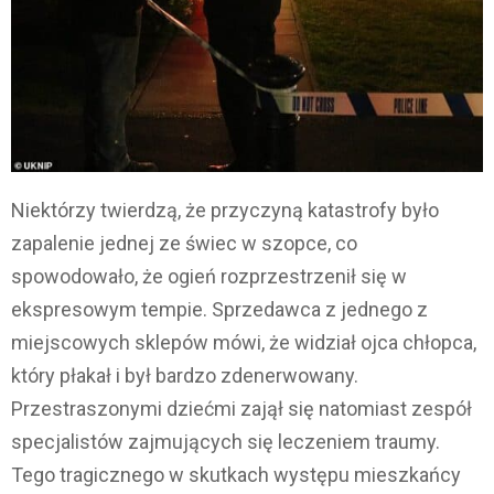
Niektórzy twierdzą, że przyczyną katastrofy było
zapalenie jednej ze świec w szopce, co
spowodowało, że ogień rozprzestrzenił się w
ekspresowym tempie. Sprzedawca z jednego z
miejscowych sklepów mówi, że widział ojca chłopca,
który płakał i był bardzo zdenerwowany.
Przestraszonymi dziećmi zajął się natomiast zespół
specjalistów zajmujących się leczeniem traumy.
Tego tragicznego w skutkach występu mieszkańcy