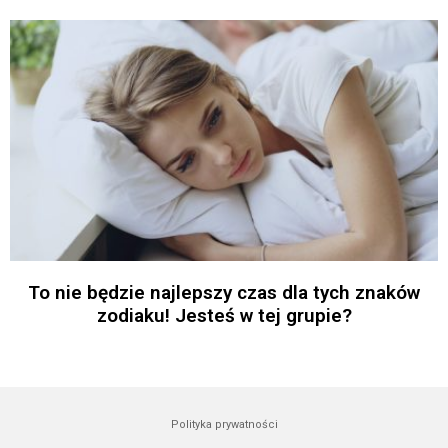
To nie będzie najlepszy czas dla tych znaków
zodiaku! Jesteś w tej grupie?
Polityka prywatności