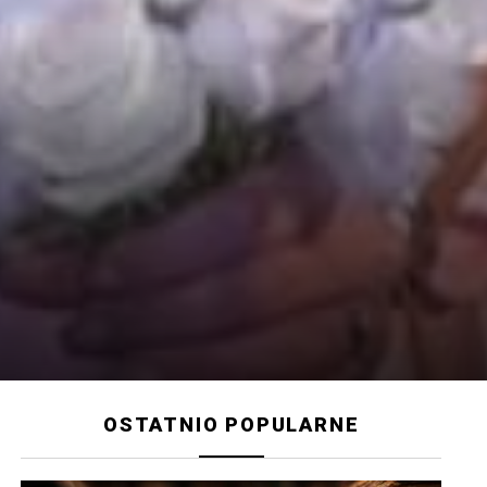
OSTATNIO POPULARNE