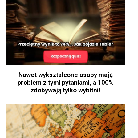
Nawet wykształcone osoby mają
problem z tymi pytaniami, a 100%
zdobywają tylko wybitni!