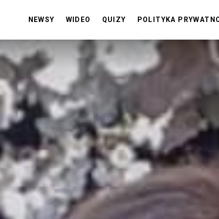
NEWSY
WIDEO
QUIZY
POLITYKA PRYWATN