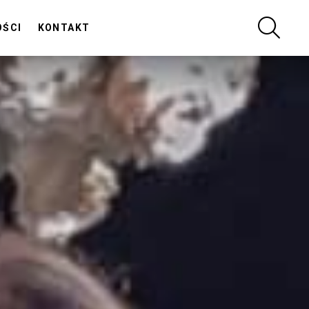
SZUKA
OŚCI
KONTAKT