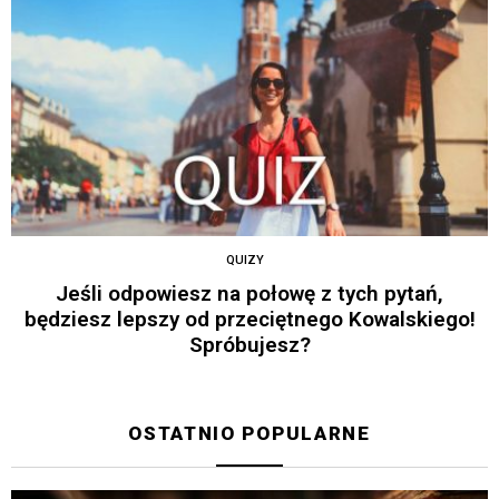
QUIZY
Jeśli odpowiesz na połowę z tych pytań,
będziesz lepszy od przeciętnego Kowalskiego!
Spróbujesz?
OSTATNIO POPULARNE