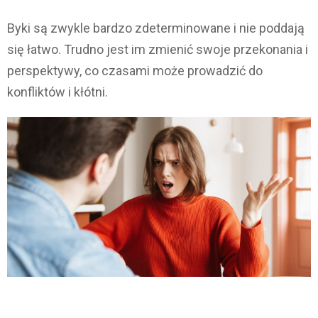
Byki są zwykle bardzo zdeterminowane i nie poddają
się łatwo. Trudno jest im zmienić swoje przekonania i
perspektywy, co czasami może prowadzić do
konfliktów i kłótni.