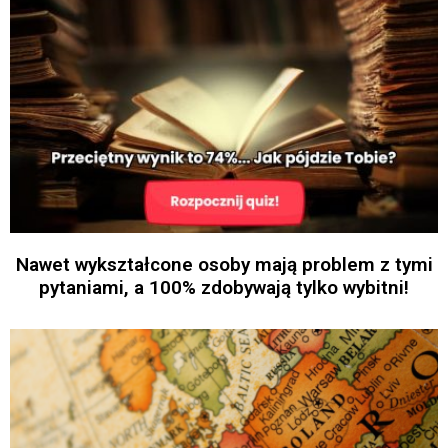
Nawet wykształcone osoby mają problem z tymi
pytaniami, a 100% zdobywają tylko wybitni!