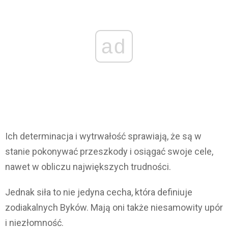
ad
Ich determinacja i wytrwałość sprawiają, że są w
stanie pokonywać przeszkody i osiągać swoje cele,
nawet w obliczu największych trudności.
Jednak siła to nie jedyna cecha, która definiuje
zodiakalnych Byków. Mają oni także niesamowity upór
i niezłomność.