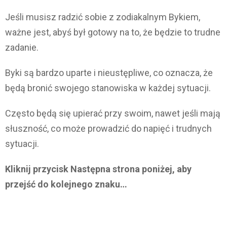
Jeśli musisz radzić sobie z zodiakalnym Bykiem,
ważne jest, abyś był gotowy na to, że będzie to trudne
zadanie.
Byki są bardzo uparte i nieustępliwe, co oznacza, że
będą bronić swojego stanowiska w każdej sytuacji.
Często będą się upierać przy swoim, nawet jeśli mają
słuszność, co może prowadzić do napięć i trudnych
sytuacji.
Kliknij przycisk Następna strona poniżej, aby
przejść do kolejnego znaku…