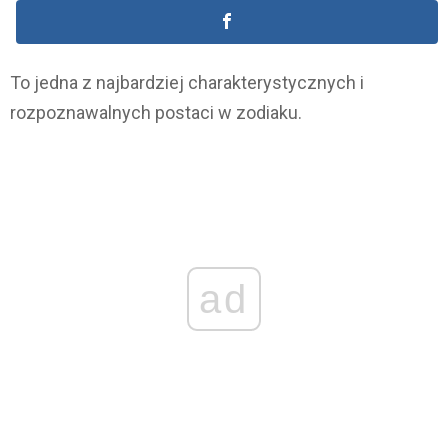
To jedna z najbardziej charakterystycznych i
rozpoznawalnych postaci w zodiaku.
ad