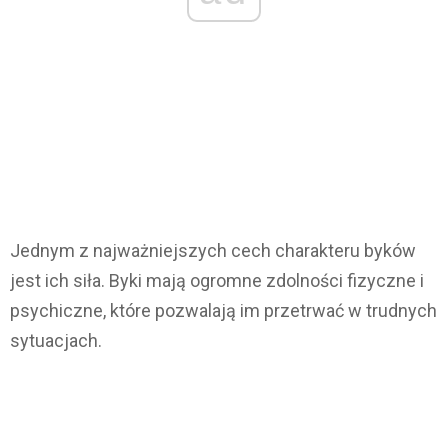
Jednym z najważniejszych cech charakteru byków
jest ich siła. Byki mają ogromne zdolności fizyczne i
psychiczne, które pozwalają im przetrwać w trudnych
sytuacjach.