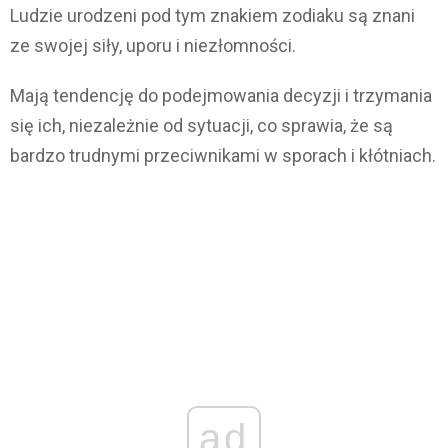
Ludzie urodzeni pod tym znakiem zodiaku są znani
ze swojej siły, uporu i niezłomności.
Mają tendencję do podejmowania decyzji i trzymania
się ich, niezależnie od sytuacji, co sprawia, że są
bardzo trudnymi przeciwnikami w sporach i kłótniach.
ad