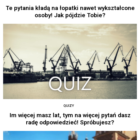
Te pytania kładą na łopatki nawet wykształcone
osoby! Jak pójdzie Tobie?
QUIZY
Im więcej masz lat, tym na więcej pytań dasz
radę odpowiedzieć! Spróbujesz?