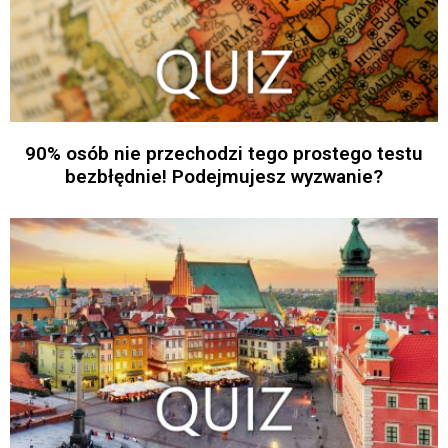
90% osób nie przechodzi tego prostego testu
bezbłędnie! Podejmujesz wyzwanie?