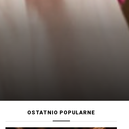
OSTATNIO POPULARNE