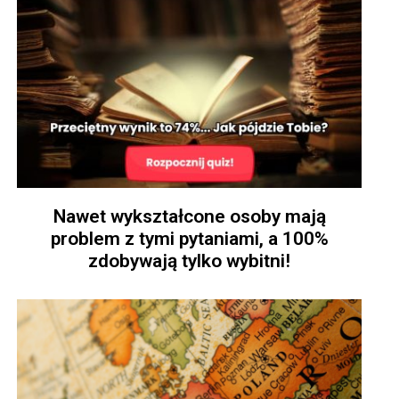
Nawet wykształcone osoby mają
problem z tymi pytaniami, a 100%
zdobywają tylko wybitni!