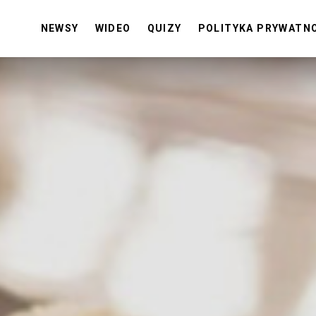
NEWSY
WIDEO
QUIZY
POLITYKA PRYWATN