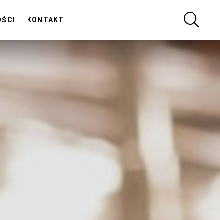
SZUKA
OŚCI
KONTAKT